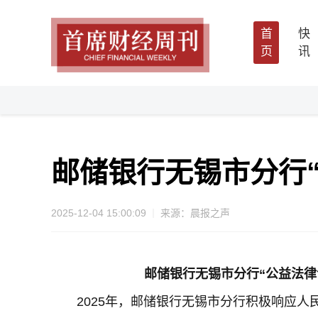
首
快
页
讯
邮储银行无锡市分行
2025-12-04 15:00:09
来源：晨报之声
邮储银行无锡市分行
“公益法律
2025年，邮储银行无锡市分行积极响应