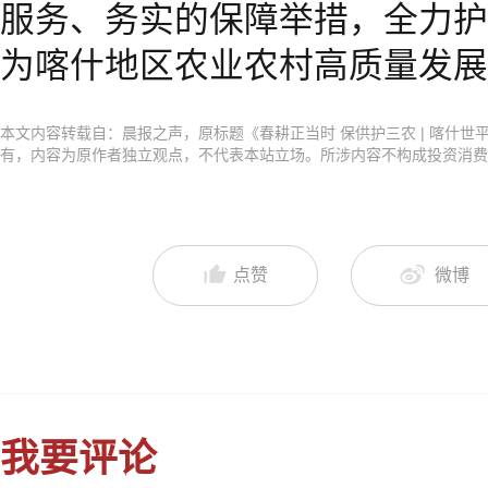
服务、务实的保障举措，全力护
为喀什地区农业农村高质量发展
本文内容转载自：晨报之声，原标题《春耕正当时 保供护三农 | 喀什世
有，内容为原作者独立观点，不代表本站立场。所涉内容不构成投资消费
点赞
微博
我要评论