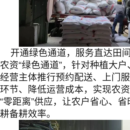
开通绿色通道，服务直达田
农资“绿色通道”，针对种植大
经营主体推行预约配送、上门服
环节、降低运营成本，实现农资
“零距离”供应，让农户省心、
耕备耕效率。