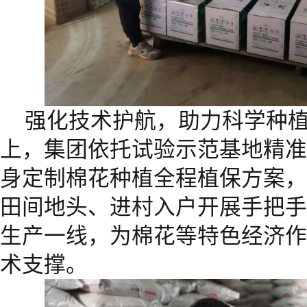
强化技术护航，助力科学种
上，集团依托试验示范基地精准
身定制棉花种植全程植保方案，
田间地头、进村入户开展手把手
生产一线，为棉花等特色经济作
术支撑。