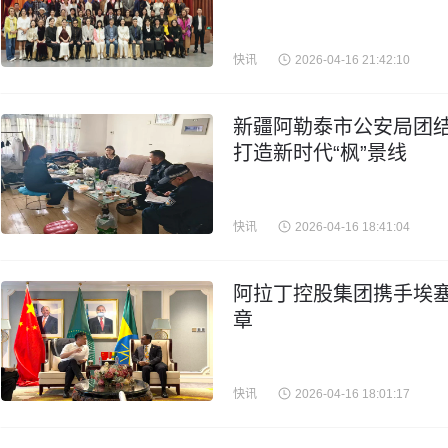
快讯
2026-04-16 21:42:10
新疆阿勒泰市公安局团结
打造新时代“枫”景线
快讯
2026-04-16 18:41:04
阿拉丁控股集团携手埃
章
快讯
2026-04-16 18:01:17