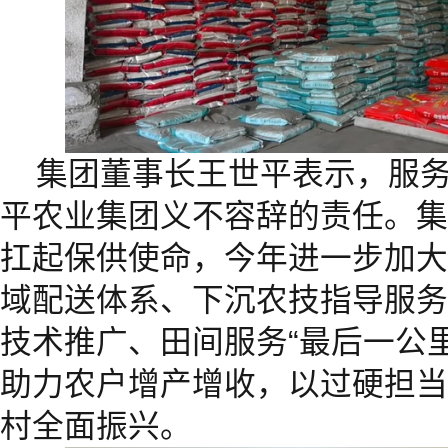
集团董事长王世平表示，服务
平农业集团义不容辞的责任。集
扛起保供使命，今年进一步加大
域配送体系、下沉农技指导服务
技术推广、田间服务“最后一公
助力农户增产增收，以过硬担当
村全面振兴。