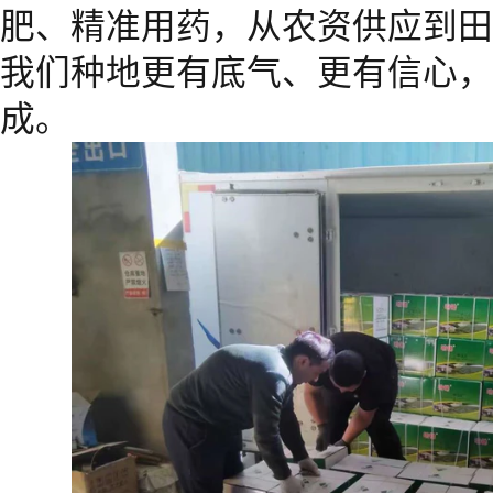
肥、精准用药，从农资供应到田
我们种地更有底气、更有信心，
成。