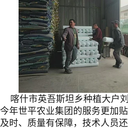
喀什市英吾斯坦乡种植大户
今年世平农业集团的服务更加贴
及时、质量有保障，技术人员还