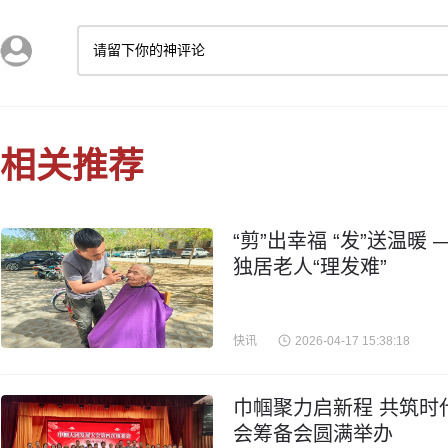
请留下你的神评论
相关推荐
“剪”出幸福 “发”送温
独居老人“理发难”
快讯
2026-04-17 15:38:18
巾帼聚力启新程 共筑时
会筹备会圆满举办