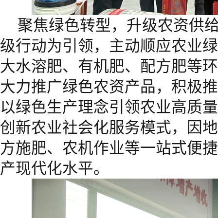
聚焦绿色转型，升级农资供给
级行动为引领，主动顺应农业绿
大水溶肥、有机肥、配方肥等环
大力推广绿色农资产品，积极推
以绿色生产理念引领农业高质量
创新农业社会化服务模式，因地
方施肥、农机作业等一站式便捷
产现代化水平。