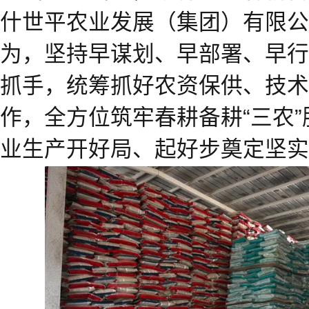
什世平农业发展（集团）有限公
为，坚持早谋划、早部署、早行
抓手，统筹抓好农资保供、技术
作，全方位筑牢春耕备耕“三农
业生产开好局、起好步奠定坚实