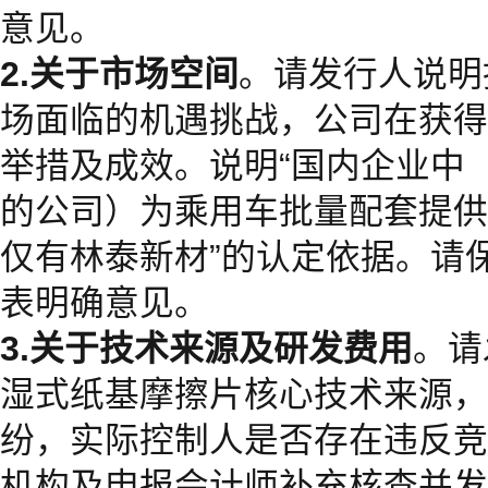
意见。
2.关于市场空间
。请发行人说明
场面临的机遇挑战，公司在获得
举措及成效。说明“国内企业中
的公司）为乘用车批量配套提供
仅有林泰新材”的认定依据。请
表明确意见。
3.关于技术来源及研发费用
。请
湿式纸基摩擦片核心技术来源，
纷，实际控制人是否存在违反竞
机构及申报会计师补充核查并发