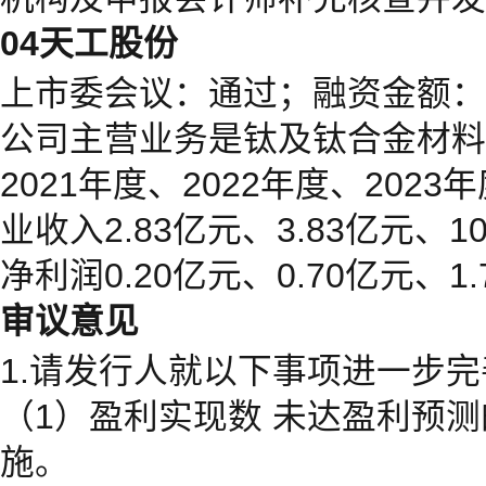
04天工股份
上市委会议：通过；融资金额：3
公司主营业务是钛及钛合金材料
2021年度、2022年度、2023年
业收入2.83亿元、3.83亿元、10
净利润0.20亿元、0.70亿元、1
审议意见
1.请发行人就以下事项进一步
（1）盈利实现数 未达盈利预
施。