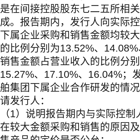
是在间接控股股东七二五所相关
成。报告期内，发行人向实际控
下属企业采购和销售金额均较大
的比例分别为13.52%、14.08%、
销售金额占营业收入的比例分别为 
15.27%、17.10%、16.0
舶集团下属企业合作研发的情况
请发行人：
（1）说明报告期内与实际控制
在较大金额采购和销售的原因及