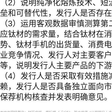
（2）说明纯净化熔炼技术、短
垒和可替代性，发行人是否存在
（3）运用客观数据审慎测算第
应钛材的需求量，结合钛材在消
势、钛材手机的出货量、消费电
业竞争情况、发行人对主要客户
等，说明发行人主要产品的下游
（4）发行人是否采取有效措施
赖，发行人是否具备独立面向市
保荐机构核查并发表明确意见。