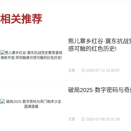
相关推荐
熊儿寨乡红谷·冀东抗战
感可触的红色历史!
文旅
2025-07-11 12:39:07
破局2025·数字密码与
文旅
2025-07-08 20:31:30