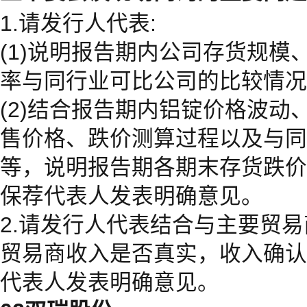
1.请发行人代表:
(1)说明报告期内公司存货规模
率与同行业可比公司的比较情况
(2)结合报告期内铝锭价格波动
售价格、跌价测算过程以及与同
等，说明报告期各期末存货跌价
保荐代表人发表明确意见。
2.请发行人代表结合与主要贸
贸易商收入是否真实，收入确认
代表人发表明确意见。