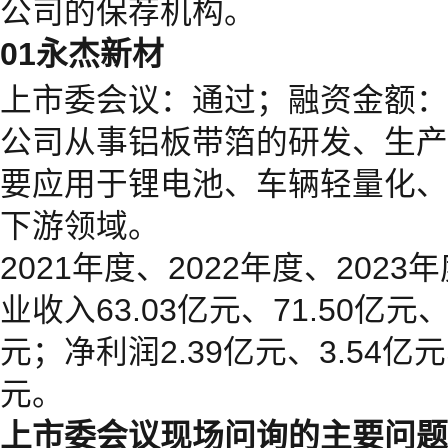
公司的保荐机构。
01永杰新材
上市委会议：通过；融资金额：2
公司从事铝板带箔的研发、生产
要应用于锂电池、车辆轻量化、
下游领域。
2021年度、2022年度、2023年
业收入63.03亿元、71.50亿元、
元；净利润2.39亿元、3.54亿元
元。
上市委会议现场问询的主要问题