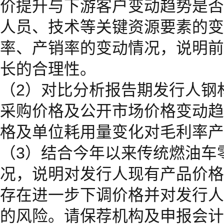
价提升与下游客户变动趋势是否
人员、技术等关键资源要素的变
率、产销率的变动情况，说明前
长的合理性。
（2）对比分析报告期发行人钢
采购价格及公开市场价格变动趋
格及单位耗用量变化对毛利率产
（3）结合今年以来传统燃油车
况，说明对发行人现有产品价格
存在进一步下调价格并对发行人
的风险。请保荐机构及申报会计