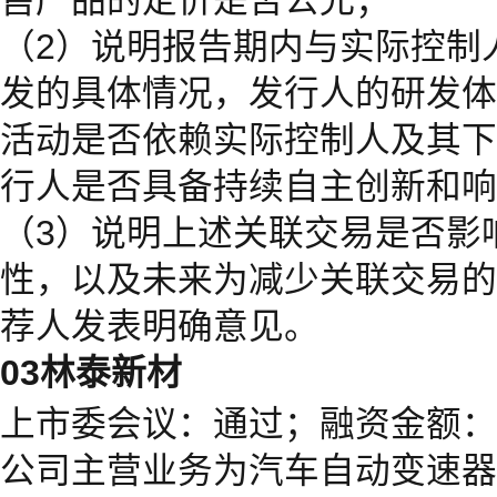
售产品的定价是否公允；
（2）说明报告期内与实际控制
发的具体情况，发行人的研发体
活动是否依赖实际控制人及其下
行人是否具备持续自主创新和响
（3）说明上述关联交易是否影
性，以及未来为减少关联交易的
荐人发表明确意见。
03林泰新材
上市委会议：通过；融资金额：1
公司主营业务为汽车自动变速器