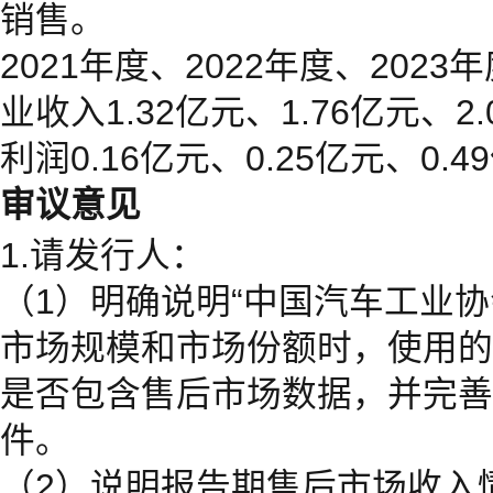
销售。
2021年度、2022年度、2023年
业收入1.32亿元、1.76亿元、2
利润0.16亿元、0.25亿元、0.4
审议意见
1.请发行人：
（1）明确说明“中国汽车工业
市场规模和市场份额时，使用的
是否包含售后市场数据，并完善
件。
（2）说明报告期售后市场收入