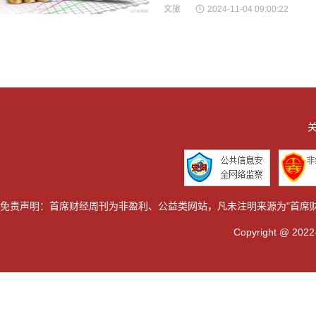
文旅
2024-11-04 09:00:22
关
免责声明：首席财经周刊为非盈利、公益类网站，凡未注明来源为"首席
Copyright @ 