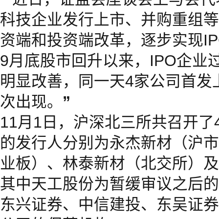
科技企业发行上市、并购重组等
资端和投资端改革，逐步实现I
9月底股市回升以来，IPO企业
明显改善，同一天4家公司首发
次出现。
”
11月1日，沪深北三所共召开了
的发行人分别为永杰新材（沪市
业板）、林泰新材（北交所）及
其中天工股份为暂缓审议之后的
东兴证券、中信建投、东吴证券