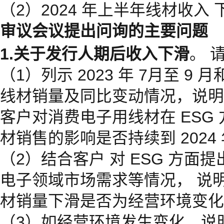
（2）2024 年上半年线材收入
审议会议提出问询的主要问题
1.关于发行人期后收入下滑
。 
（1）列示 2023 年 7月至 9 月和 
线材销量及同比变动情况，说明
客户对消费电子用线材在 ESG
材销售的影响是否持续到 2024
（2）结合客户 对 ESG 方面
电子领域市场需求等情况， 说明
材销量下滑是否为经营环境变化
（3）如经营环境发生变化，说