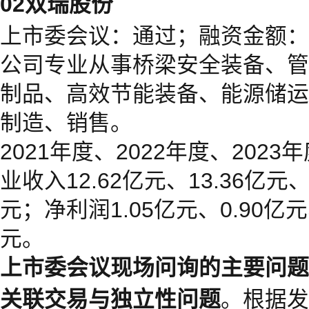
02双瑞股份
上市委会议：通过；融资金额：6.
公司专业从事桥梁安全装备、管
制品、高效节能装备、能源储运
制造、销售。
2021年度、2022年度、2023年
业收入12.62亿元、13.36亿元、
元；净利润1.05亿元、0.90亿元
元。
上市委会议现场问询的主要问题
关联交易与独立性问题
。根据发