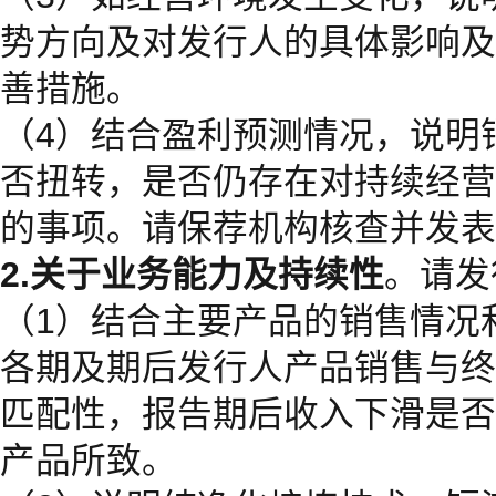
势方向及对发行人的具体影响及
善措施。
（4）结合盈利预测情况，说明
否扭转，是否仍存在对持续经营
的事项。请保荐机构核查并发表
2.关于业务能力及持续性
。请发
（1）结合主要产品的销售情况
各期及期后发行人产品销售与终
匹配性，报告期后收入下滑是否
产品所致。