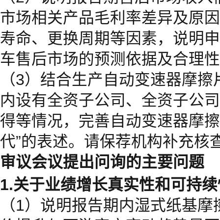
市场相关产品毛利率差异及原因
寿命、更换周期等因素，说明申
车售后市场的预测依据及合理性
（3）结合生产自动变速器摩擦
内设有全资子公司、全资子公司
得等情况，完善自动变速器摩擦片
代”的表述。请保荐机构补充核
审议会议提出问询的主要问题
1.关于业绩增长真实性和可持续
（1）说明报告期内湿式纸基摩