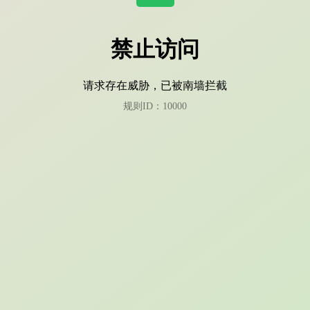
禁止访问
请求存在威胁，已被南墙拦截
规则ID：10000