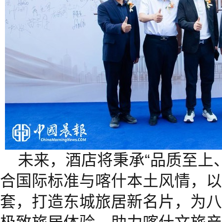
未来，酒店将秉承“品质至上
合国际标准与喀什本土风情，以
套，打造东城旅居新名片，为八