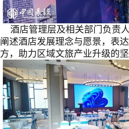
酒店管理层及相关部门负责
阐述酒店发展理念与愿景，表达
方，助力区域文旅产业升级的坚