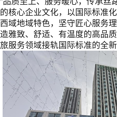
“品质至上、服务暖心，传承丝
的核心企业文化，以国际标准化
西域地域特色，坚守匠心服务理
造雅致、舒适、有温度的高品质
旅服务领域接轨国际标准的全新