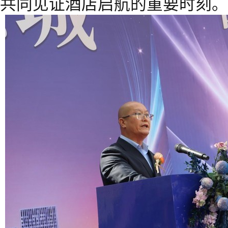
共同见证酒店启航的重要时刻。