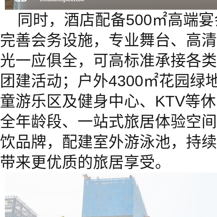
同时，酒店配备500㎡高端
完善会务设施，专业舞台、高清
光一应俱全，可高标准承接各类
团建活动；户外4300㎡花园绿
童游乐区及健身中心、KTV等
全年龄段、一站式旅居体验空间
饮品牌，配建室外游泳池，持续
带来更优质的旅居享受。