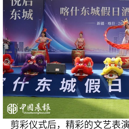
剪彩仪式后，精彩的文艺表