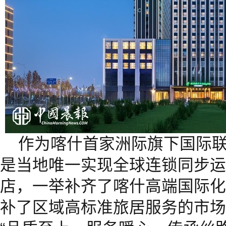
作为喀什首家洲际旗下国际
是当地唯一实现全球连锁同步运
店，一举补齐了喀什高端国际化
补了区域高标准旅居服务的市场