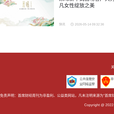
凡女性绽放之美
快讯
2026-05-14 09:32:36
关
免责声明：首席财经周刊为非盈利、公益类网站，凡未注明来源为"首席
Copyright @ 