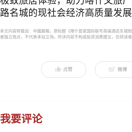
极致旅居体验，助力喀什文旅产
路名城的现社会经济高质量发展
本文内容转载自：中國晨報，原标题《喀什首家国际联号高端酒店东城假
者独立观点，不代表本站立场。所涉内容不构成投资消费建议，仅供读者
点赞
微博
我要评论