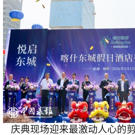
庆典现场迎来最激动人心的