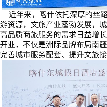
近年来，喀什依托深厚的丝
游资源，文旅产业蓬勃发展，城
高品质商旅服务的需求日益增长
开业，不仅是洲际品牌布局南疆
完善城市服务配套、提升文旅接