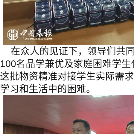
在众人的见证下，领导们共
100名品学兼优及家庭困难学
这批物资精准对接学生实际需求
学习和生活中的困难。