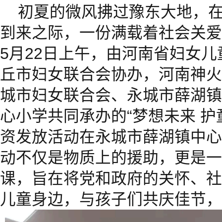
初夏的微风拂过豫东大地，在
到来之际，一份满载着社会关爱
5月22日上午，由河南省妇女
丘市妇女联合会协办，河南神火
城市妇女联合会、永城市薛湖镇
心小学共同承办的“梦想未来 护
资发放活动在永城市薛湖镇中心
动不仅是物质上的援助，更是一
课，旨在将党和政府的关怀、社
儿童身边，与孩子们共庆佳节，