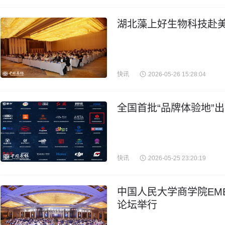
湖北藻上好生物科技赴
快讯
2026-05-26 15:28:04
​全国首批“品牌体验地
快讯
2026-05-25 23:20:19
​中国人民大学商学院EM
论坛举行