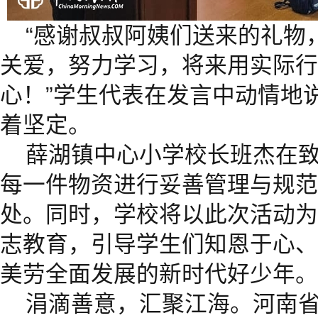
“感谢叔叔阿姨们送来的礼物
关爱，努力学习，将来用实际行
心！”学生代表在发言中动情地
着坚定。
薛湖镇中心小学校长班杰在
每一件物资进行妥善管理与规范
处。同时，学校将以此次活动为
志教育，引导学生们知恩于心、
美劳全面发展的新时代好少年。
涓滴善意，汇聚江海。河南