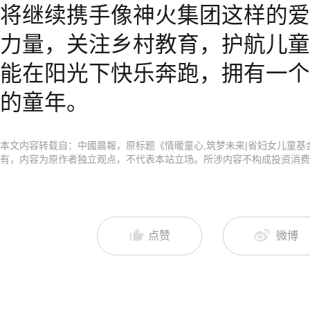
将继续携手像神火集团这样的爱
力量，关注乡村教育，护航儿童
能在阳光下快乐奔跑，拥有一个
的童年。
本文内容转载自：中國晨報，原标题《情暖童心,筑梦未来|省妇女儿童
有，内容为原作者独立观点，不代表本站立场。所涉内容不构成投资消费
点赞
微博