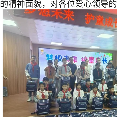
的精神面貌，对各位爱心领导的