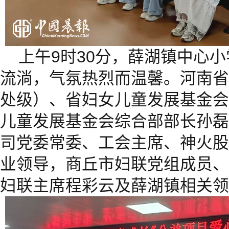
上午9时30分，薛湖镇中心
流淌，气氛热烈而温馨。河南省
处级）、省妇女儿童发展基金会
儿童发展基金会综合部部长孙磊
司党委常委、工会主席、神火股
业领导，商丘市妇联党组成员、
妇联主席程彩云及薛湖镇相关领