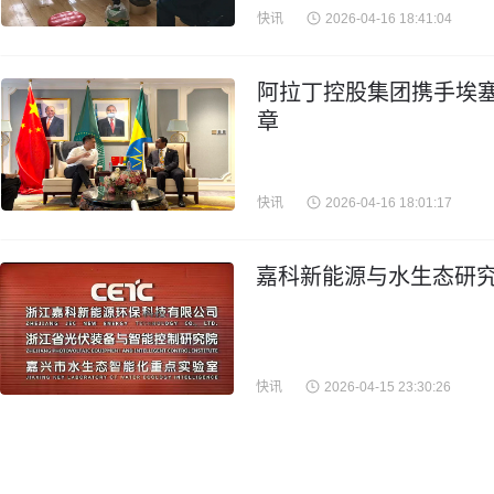
快讯
2026-04-16 18:41:04
阿拉丁控股集团携手埃
章
快讯
2026-04-16 18:01:17
嘉科新能源与水生态研究
快讯
2026-04-15 23:30:26