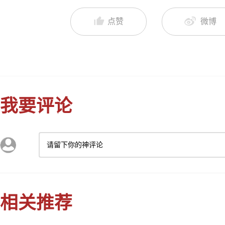
点赞
微博
我要评论
请留下你的神评论
相关推荐