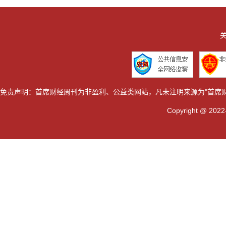
关
免责声明：首席财经周刊为非盈利、公益类网站，凡未注明来源为"首席
Copyright @ 