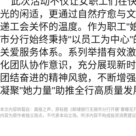
此次活动不仅让女职工们在
光的闲适，更通过自然疗愈与文
递工会关怀的温度。作为职工"
市分行始终秉持"以员工为中心
关爱服务体系。系列举措有效激
化团队协作意识，充分展现新时
团结奋进的精神风貌，不断增强
凝聚"她力量"助推全行高质量发
本文内容转载自：晨报之声，原标题《邮储银行无锡市分行开展“春暖花开
内容为原作者独立观点，不代表本站立场。所涉内容不构成投资消费建议