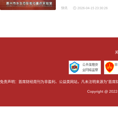
快讯
2026-04-15 23:30:26
关
免责声明：首席财经周刊为非盈利、公益类网站，凡未注明来源为"首席
Copyright @ 