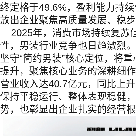
终定格于49.6%，盈利能力持
放出企业聚焦高质量发展、稳步
2025年，消费市场持续复
性，男装行业竞争也日趋激烈。
坚守“简约男装”核心定位，将
提升，聚焦核心业务的深耕细作
营业收入达40.7亿元，同比上升
保持平稳运行、整体表现稳健，
势，也彰显出企业扎实的经营根