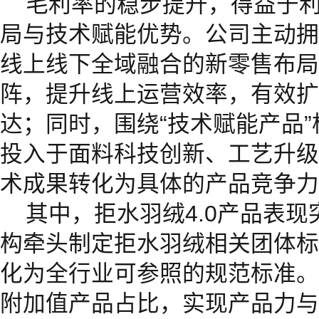
毛利率的稳步提升，得益于
局与技术赋能优势。公司主动拥
线上线下全域融合的新零售布局
阵，提升线上运营效率，有效扩
达；同时，围绕“技术赋能产品
投入于面料科技创新、工艺升级
术成果转化为具体的产品竞争力
其中，拒水羽绒4.0产品表
构牵头制定拒水羽绒相关团体标
化为全行业可参照的规范标准。
附加值产品占比，实现产品力与