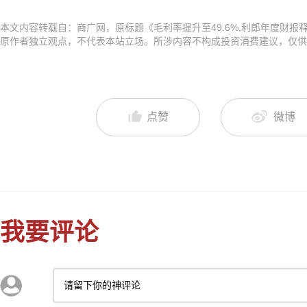
本文内容转载自：商广网，原标题《毛利率提升至49.6%,利郎年度财
原作者独立观点，不代表本站立场。所涉内容不构成投资消费建议，仅供
点赞
微博
我要评论
请留下你的神评论