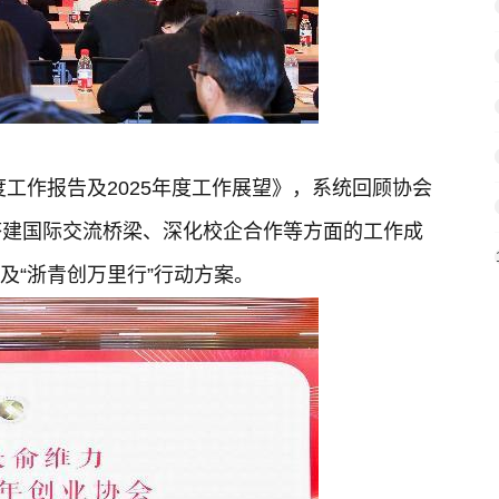
度工作报告及2025年度工作展望》，系统回顾协会
搭建国际交流桥梁、深化校企合作等方面的工作成
划及“浙青创万里行”行动方案。