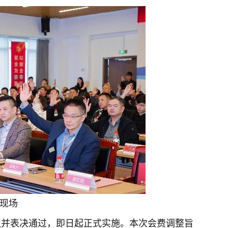
决现场
议并表决通过，即日起正式实施。本次会费调整旨