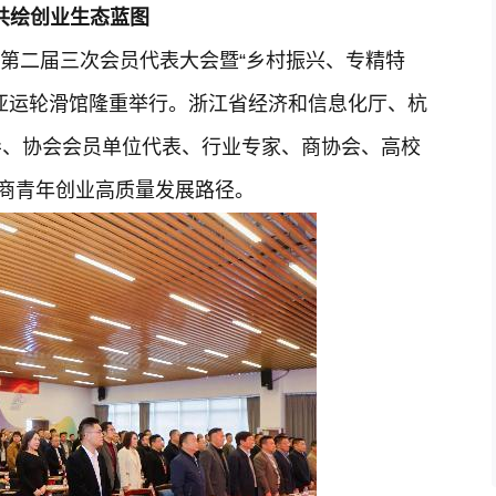
共绘创业
生态
蓝图
协会第二届三次会员代表大会暨“乡村振兴、专精特
亚运轮滑馆隆重举行。浙江省经济和信息化厅、杭
导、协会会员单位代表、行业专家、商协会、高校
共商青年创业高质量发展路径。