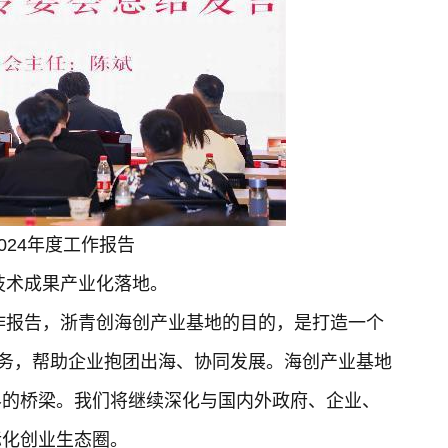
024年度工作报告
技术成果产业化落地。
工作报告，浙青创海创产业基地的目的，是打造一个
服务，帮助企业抱团出海、协同发展。海创产业基地
界的桥梁。我们将继续深化与国内外政府、企业、
际化创业生态圈。