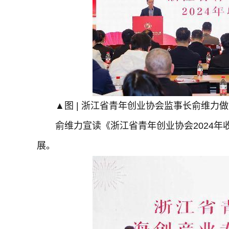
▲图 | 浙江省青年创业协会监事长俞维力做
俞维力宣读《浙江省青年创业协会2024
展。