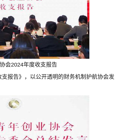
协会2024年度收支报告
年收支报告》，以公开透明的财务机制护航协会发