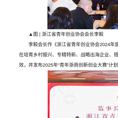
▲图 | 浙江省青年创业协会会长李毅
李毅会长作《浙江省青年创业协会2024年
在培育乡村振兴、专精特新、战略出海企业、
效，并发布2025年“青年浙商创新创业大赛”计