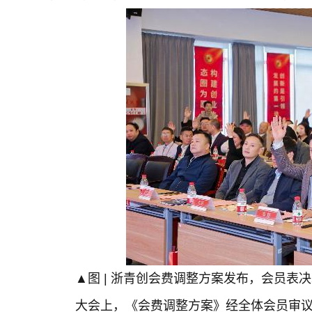
▲图 | 浙青创会费调整方案发布，会员表
大会上，《会费调整方案》经全体会员审