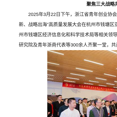
聚焦三大战略
2025年3月22日下午，浙江省青年创业
新、战略出海”高质量发展大会在杭州市钱塘区
州市钱塘区经济信息化和科学技术局等相关领
研究院及青年浙商代表等300余人齐聚一堂，