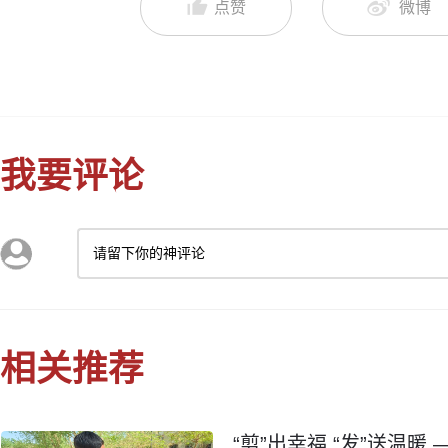
点赞
微博
我要评论
请留下你的神评论
相关推荐
“剪”出幸福 “发”送温