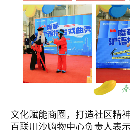
文化赋能商圈，打造社区精
百联川沙购物中心负责人表