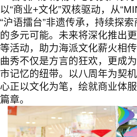
以“商业+文化”双核驱动，从“M
“沪语擂台”非遗传承，持续探
的多元可能。未来将深化推出更
等活动，助力海派文化薪火相传
曲秀不仅是方言的狂欢，更成为
市记忆的纽带。以八周年为契机
心正以文化为笔，绘就商业体服
篇章。