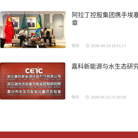
阿拉丁控股集团携手埃
章
快讯
2026-04-16 18:01:17
嘉科新能源与水生态研究
快讯
2026-04-15 23:30:26