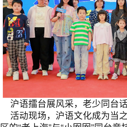
沪语擂台展风采，老少同台
活动现场，沪语文化成为当之