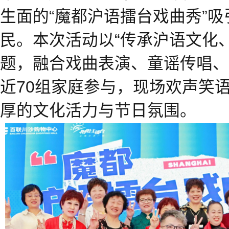
生面的“魔都沪语擂台戏曲秀”
民。本次活动以“传承沪语文化
题，融合戏曲表演、童谣传唱、
近70组家庭参与，现场欢声笑
厚的文化活力与节日氛围。