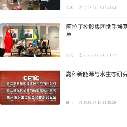
快讯
2026-04-16 18:41:04
阿拉丁控股集团携手埃
章
快讯
2026-04-16 18:01:17
嘉科新能源与水生态研究
快讯
2026-04-15 23:30:26