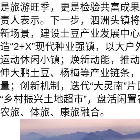
是旅游旺季，更是检验共富成果
责人表示。下一步，泗洲头镇将
新场景，建设土豆产业发展中心
造“2+X”现代种业强镇，以大
运动休闲小镇；焕新动能，推动
伸大鹏土豆、杨梅等产业链条，
量；创新机制，迭代“大灵南”
“乡村振兴土地超市”，盘活闲
农旅、体旅、康旅融合。