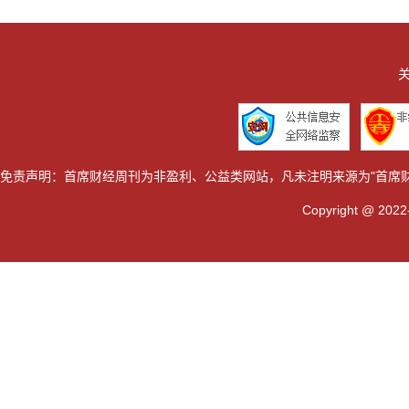
关
免责声明：首席财经周刊为非盈利、公益类网站，凡未注明来源为"首席
Copyright @ 