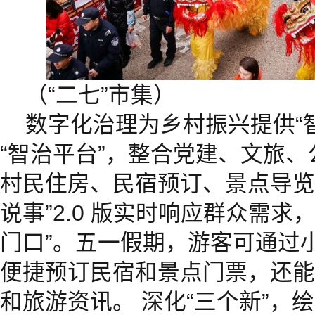
（“二七”市集）
数字化治理为乡村振兴提供“
“智治平台”，整合党建、文旅
村民住房、民宿预订、景点导览“
说事”2.0 版实时响应群众需求
门口”。五一假期，游客可通过
便捷预订民宿和景点门票，还能
和旅游资讯。 深化“三个新”，绘