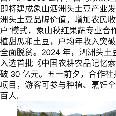
即将建成象山泗洲头土豆产业发
洲头土豆品牌价值，增加农民收
户”模式，象山秋红果蔬专业合作社
植甜瓜和土豆，户均年收入突破 
全面脱贫。2024 年，泗洲头土
入选首批《中国农耕农品记忆索
破 30 亿元。五一前夕，合作社
项目，游客可参与种植、烹饪全
百人。