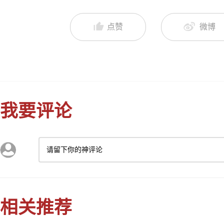
点赞
微博
我要评论
请留下你的神评论
相关推荐