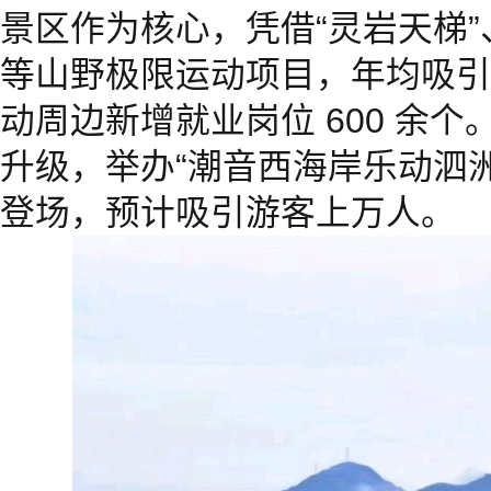
景区作为核心，凭借“灵岩天梯”
等山野极限运动项目，年均吸引游
动周边新增就业岗位 600 余
升级，举办“潮音西海岸乐动泗
登场，预计吸引游客上万人。