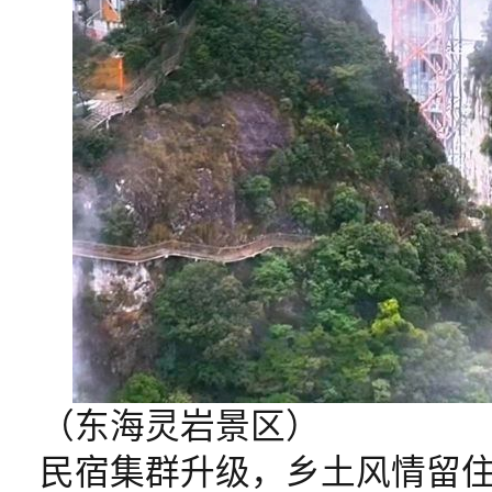
（东海灵岩景区）
民宿集群升级，乡土风情留住