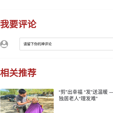
我要评论
请留下你的神评论
相关推荐
“剪”出幸福 “发”送温
独居老人“理发难”