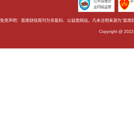
免责声明：首席财经周刊为非盈利、公益类网站，凡未注明来源为"首席
Copyright @ 