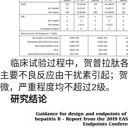
临床试验过程中，贺普拉肽
主要不良反应由干扰素引起；贺
微，严重程度均不超过2级。
研究结论