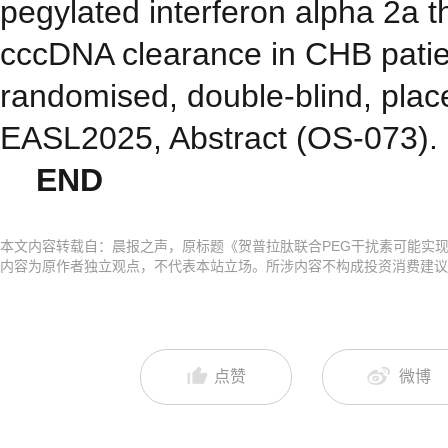
pegylated interferon alpha 2a t
cccDNA clearance in CHB patien
randomised, double-blind, place
EASL2025, Abstract (OS-073).
END
本文内容转载自：晨报之声，原标题《贺普拉肽联合PEG干扰素可能实现
内容为原作者独立观点，不代表本站立场。所涉内容不构成投资消费建议
点赞
微博