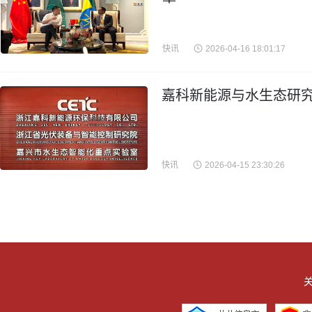
快讯
2026-04-16 18:01:17
嘉科新能源与水生态研究
快讯
2026-04-15 23:30:26
关