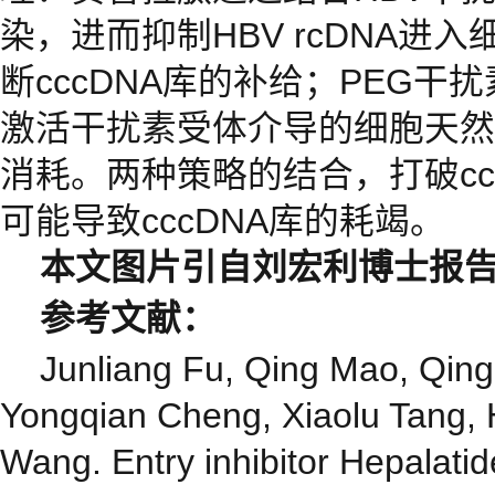
染，进而抑制HBV rcDNA进入
断cccDNA库的补给；PEG
激活干扰素受体介导的细胞天然免
消耗。两种策略的结合，打破cc
可能导致cccDNA库的耗竭。
本文图片引自刘宏利博士报
参考文献：
Junliang Fu, Qing Mao, Qing
Yongqian Cheng, Xiaolu Tang, 
Wang. Entry inhibitor Hepalati