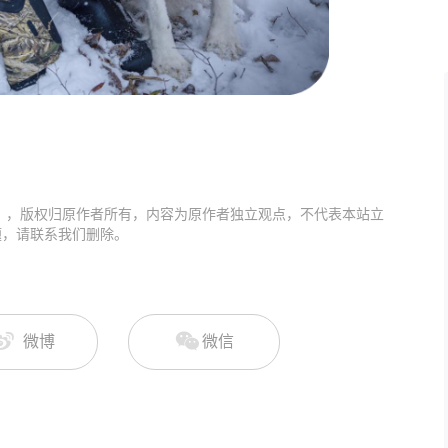
》，版权归原作者所有，内容为原作者独立观点，不代表本站立
题，请联系我们删除。
微博
微信