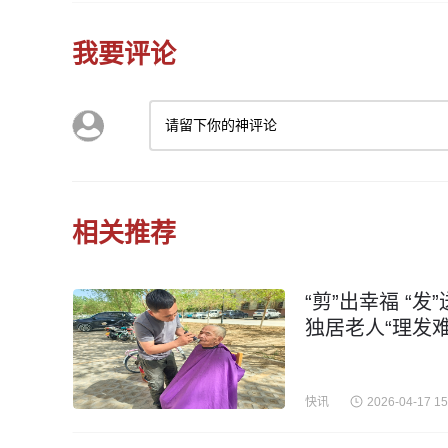
我要评论
请留下你的神评论
相关推荐
“剪”出幸福 “
独居老人“理发难
快讯
2026-04-17 15