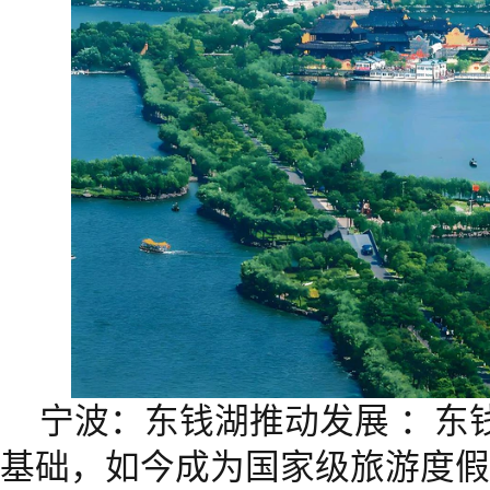
宁波：东钱湖推动发展 ：东
基础，如今成为国家级旅游度假