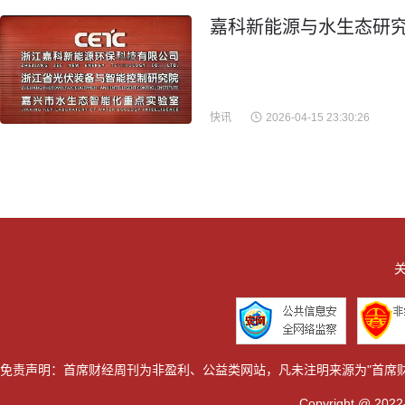
嘉科新能源与水生态研究
快讯
2026-04-15 23:30:26
关
免责声明：首席财经周刊为非盈利、公益类网站，凡未注明来源为"首席
Copyright @ 