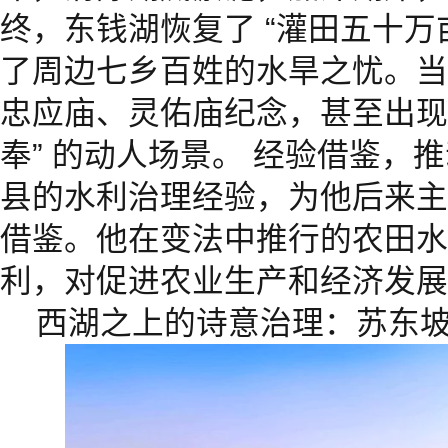
终，东钱湖恢复了 “灌田五十万
了周边七乡百姓的水旱之忧。当
忠应庙、灵佑庙纪念，甚至出现
奉” 的动人场景。 经验借鉴，
县的水利治理经验，为他后来主
借鉴。他在变法中推行的农田水
利，对促进农业生产和经济发展
西湖之上的诗意治理：苏东