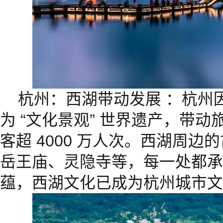
杭州：西湖带动发展 ：杭州
为 “文化景观” 世界遗产，带动旅
客超 4000 万人次。西湖周
岳王庙、灵隐寺等，每一处都承
蕴，西湖文化已成为杭州城市文