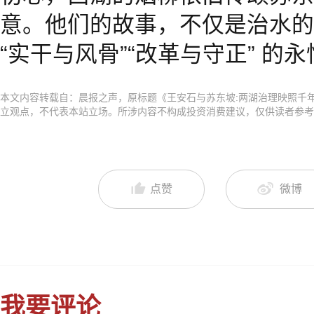
意。他们的故事，不仅是治水的
“实干与风骨”“改革与守正” 的
本文内容转载自：晨报之声，原标题《王安石与苏东坡:两湖治理映照千
立观点，不代表本站立场。所涉内容不构成投资消费建议，仅供读者参考
点赞
微博
我要评论