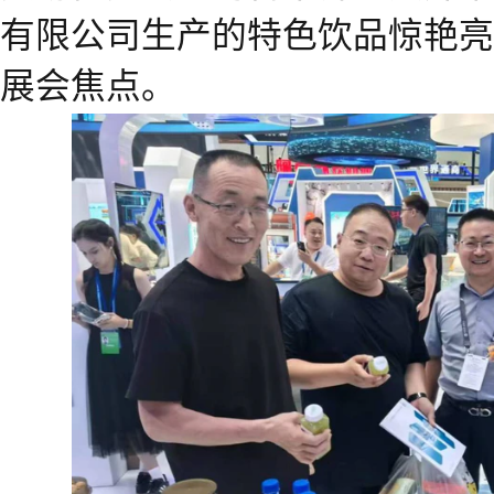
有限公司生产的特色饮品惊艳亮
展会焦点。