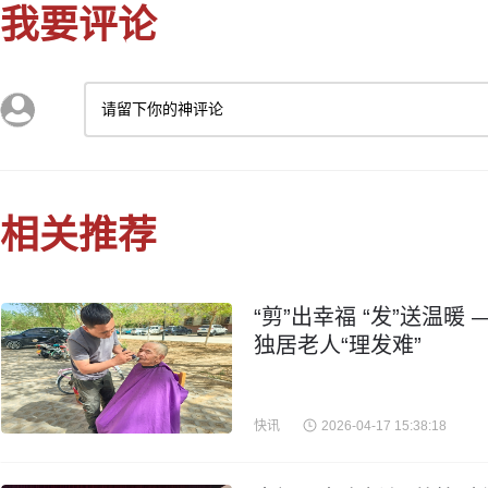
我要评论
请留下你的神评论
相关推荐
“剪”出幸福 “发”送温
独居老人“理发难”
快讯
2026-04-17 15:38:18