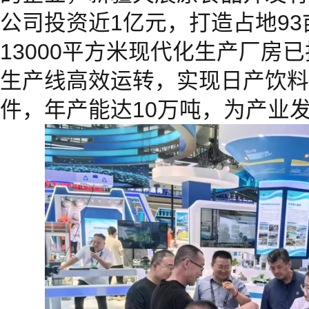
公司投资近1亿元，打造占地9
13000平方米现代化生产厂房
生产线高效运转，实现日产饮料
件，年产能达10万吨，为产业