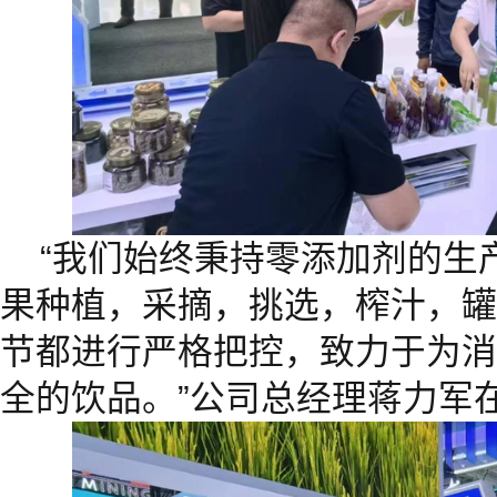
“我们始终秉持零添加剂的生
果种植，采摘，挑选，榨汁，罐
节都进行严格把控，致力于为消
全的饮品。”公司总经理蒋力军