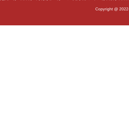
Copyright @ 