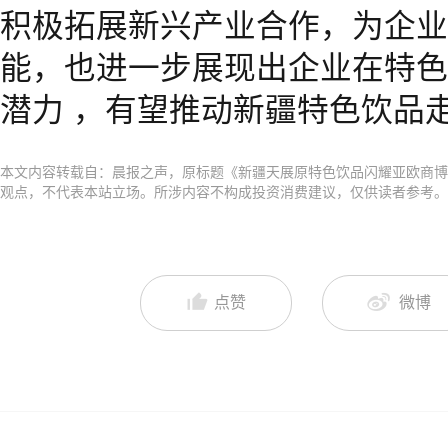
积极拓展新兴产业合作，为企业
能，也进一步展现出企业在特色
潜力 ，有望推动新疆特色饮品
本文内容转载自：晨报之声，原标题《新疆天展原特色饮品闪耀亚欧商博
观点，不代表本站立场。所涉内容不构成投资消费建议，仅供读者参考。
点赞
微博