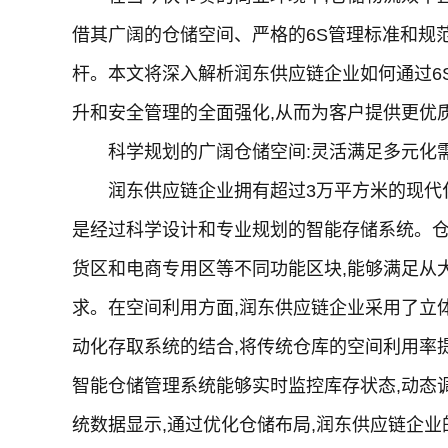
借其广阔的仓储空间、严格的6S管理标准和规
杆。本文将深入解析润东供应链企业如何通过6
升和安全管理的全面强化,从而为客户提供更优
科学规划的广阔仓储空间:灵活满足多元化
润东供应链企业拥有超过3万平方米的现代
是经过科学设计和专业规划的智能存储系统。
货区和电商专用区等不同功能区块,能够满足从
求。在空间利用方面,润东供应链企业采用了立
动化存取系统的结合,将传统仓库的空间利用率提
智能仓储管理系统能够实时监控库存状态,动态
统数据显示,通过优化仓储布局,润东供应链企业