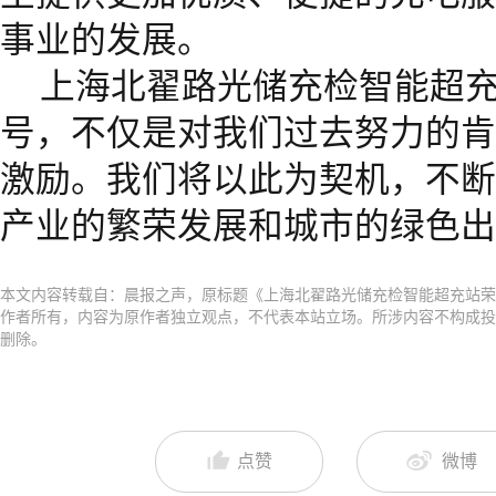
事业的发展。
上海北翟路光储充检智能超充
号，不仅是对我们过去努力的肯
激励。我们将以此为契机，不断
产业的繁荣发展和城市的绿色出
本文内容转载自：晨报之声，原标题《上海北翟路光储充检智能超充站荣获
作者所有，内容为原作者独立观点，不代表本站立场。所涉内容不构成投
删除。
点赞
微博