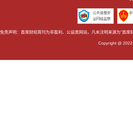
免责声明：首席财经周刊为非盈利、公益类网站，凡未注明来源为"首席
Copyright @ 