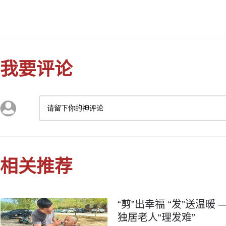
我要评论
请留下你的神评论
相关推荐
“剪”出幸福 “发”送温
独居老人“理发难”