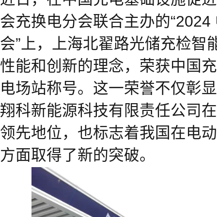
会充换电分会联合主办的“202
会”上，上海北翟路光储充检智
性能和创新的理念，荣获中国充
电场站称号。这一荣誉不仅彰显
翔科新能源科技有限责任公司在
领先地位，也标志着我国在电动
方面取得了新的突破。