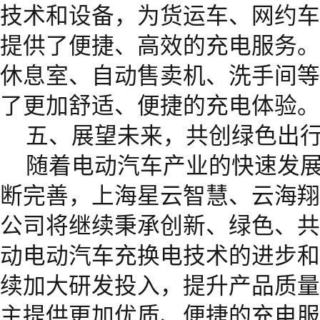
技术和设备，为货运车、网约车
提供了便捷、高效的充电服务。
休息室、自动售卖机、洗手间等
了更加舒适、便捷的充电体验。
五、展望未来，共创绿色出
随着电动汽车产业的快速发
断完善，上海星云智慧、云海翔
公司将继续秉承创新、绿色、共
动电动汽车充换电技术的进步和
续加大研发投入，提升产品质量
主提供更加优质、便捷的充电服