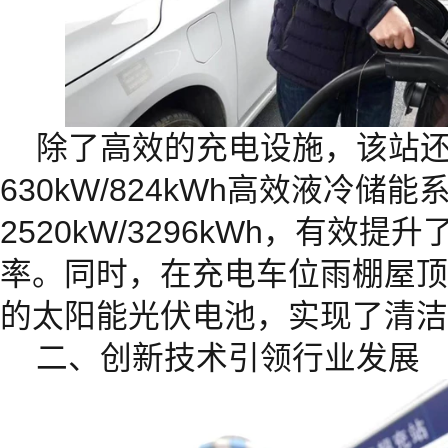
除了高效的充电设施，该站
630kW/824kWh高效液冷储
2520kW/3296kWh，有效
率。同时，在充电车位雨棚屋顶配
的太阳能光伏电池，实现了清洁
二、创新技术引领行业发展