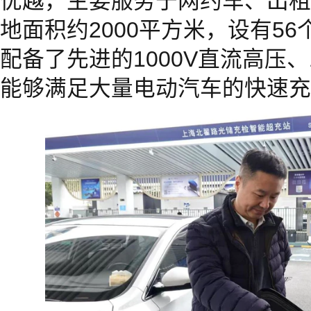
优越，主要服务于网约车、出租
地面积约2000平方米，设有5
配备了先进的1000V直流高压、
能够满足大量电动汽车的快速充