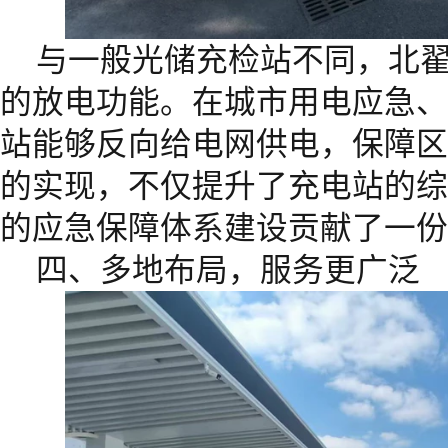
与一般光储充检站不同，北
的放电功能。在城市用电应急、
站能够反向给电网供电，保障区
的实现，不仅提升了充电站的综
的应急保障体系建设贡献了一份
四、多地布局，服务更广泛