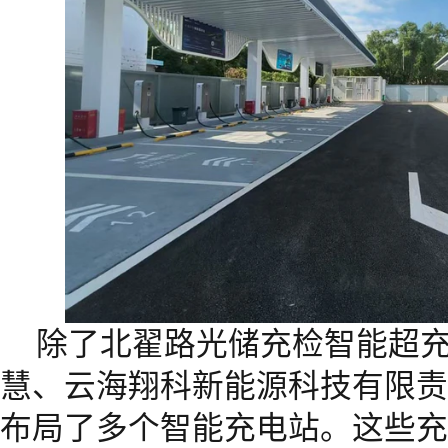
除了北翟路光储充检智能超
慧、云海翔科新能源科技有限责
布局了多个智能充电站。这些充