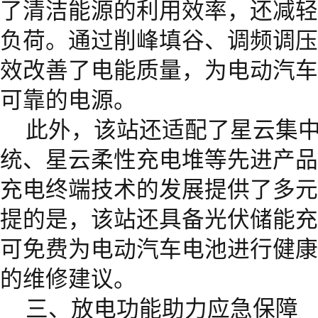
了清洁能源的利用效率，还减轻
负荷。通过削峰填谷、调频调压
效改善了电能质量，为电动汽车
可靠的电源。
此外，该站还适配了星云集
统、星云柔性充电堆等先进产品
充电终端技术的发展提供了多元
提的是，该站还具备光伏储能充
可免费为电动汽车电池进行健康
的维修建议。
三、放电功能助力应急保障