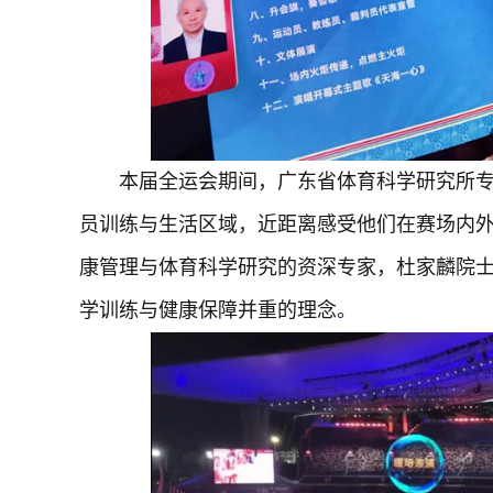
本届全运会期间，广东省体育科学研究所
员训练与生活区域，近距离感受他们在赛场内
康管理与体育科学研究的资深专家，杜家麟院
学训练与健康保障并重的理念。