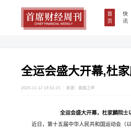
首
快
页
讯
全运会盛大开幕,杜
2025-11-12 18:51:23
来源：晨报之声
全运会盛大开幕，杜家麟院士
近日，第十五届中华人民共和国运动会（以