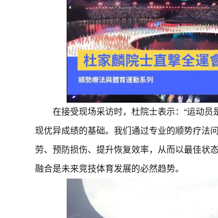
在接受现场采访时，杜院士表示：“运动员
现优异成绩的基础。我们通过专业的顺势疗法
劳、预防损伤、提升恢复效率，从而以最佳状态
融合是未来竞技体育发展的必然趋势。