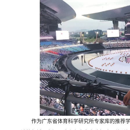
作为广东省体育科学研究所专家库的推荐