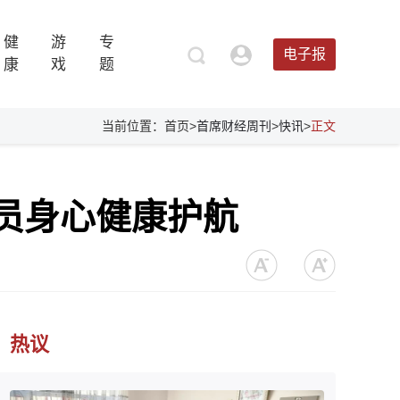
健
游
专
电子报
康
戏
题
当前位置：首页>
首席财经周刊
>
快讯
>
正文
员身心健康护航
热议