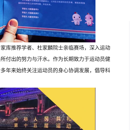
专家库推荐学者、杜家麟院士亲临赛场，深入运动
外所付出的努力与汗水。作为长期致力于运动员健
士多年来始终关注运动员的身心协调发展，倡导科