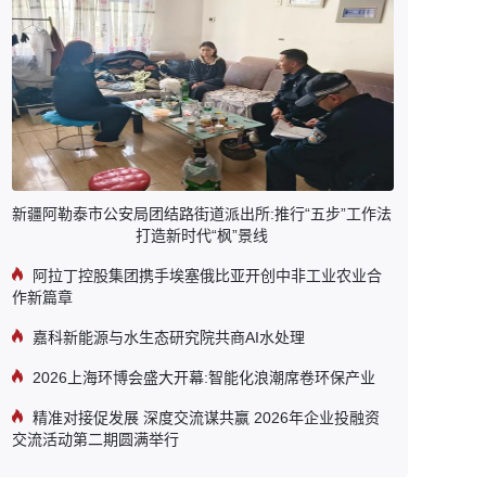
新疆阿勒泰市公安局团结路街道派出所:推行“五步”工作法
打造新时代“枫”景线
阿拉丁控股集团携手埃塞俄比亚开创中非工业农业合
作新篇章
嘉科新能源与水生态研究院共商AI水处理
2026上海环博会盛大开幕:智能化浪潮席卷环保产业
精准对接促发展 深度交流谋共赢 2026年企业投融资
交流活动第二期圆满举行