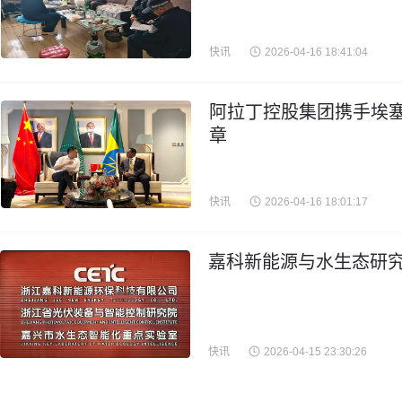
快讯
2026-04-16 18:41:04
阿拉丁控股集团携手埃
章
快讯
2026-04-16 18:01:17
嘉科新能源与水生态研究
快讯
2026-04-15 23:30:26