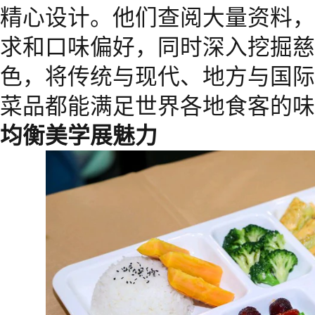
精心设计。他们查阅大量资料，
求和口味偏好，同时深入挖掘慈
色，将传统与现代、地方与国际
菜品都能满足世界各地食客的
均衡美学展魅力