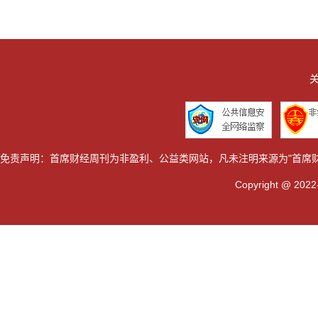
关
免责声明：首席财经周刊为非盈利、公益类网站，凡未注明来源为"首席
Copyright @ 