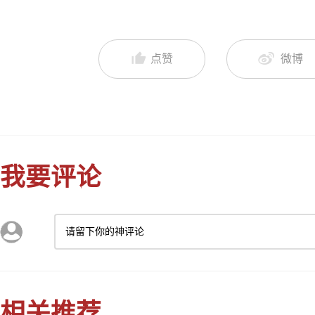
点赞
微博
我要评论
请留下你的神评论
相关推荐