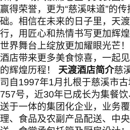
赢得荣誉，更为“慈溪味道”的
础。相信在未来的日子里，天渡
行，用匠心和热情书写更加辉煌
世界舞台上绽放更加耀眼光芒！
酒店带来更多美食惊喜，一起见
的辉煌历程！
天渡酒店简介
慈
司自1997年1月扎根于慈溪市
757号，近30年已成长为集餐
送于一体的集团化企业，业务覆
理、食品及农副产品配送、中央