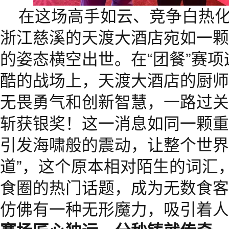
在这场高手如云、竞争白热
浙江慈溪的天渡大酒店宛如一颗
的姿态横空出世。在“团餐”赛
酷的战场上，天渡大酒店的厨师
无畏勇气和创新智慧，一路过关
斩获银奖！这一消息如同一颗重
引发海啸般的震动，让整个世界
道”，这个原本相对陌生的词汇
食圈的热门话题，成为无数食客
仿佛有一种无形魔力，吸引着人