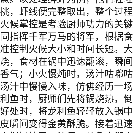
挑，虾线便完整取出，整个过程
火候掌控是考验厨师功力的关键
同指挥千军万马的将军，根据食
准控制火候大小和时间长短。大
烧，食材在锅中迅速翻滚，瞬间
香气；小火慢炖时，汤汁咕嘟咕
汤汁中慢慢入味，仿佛经历一场
利鱼时，厨师们先将锅烧热，倒
好处时，将龙利鱼轻轻放入锅中
皮瞬间变得金黄酥脆。接着迅速