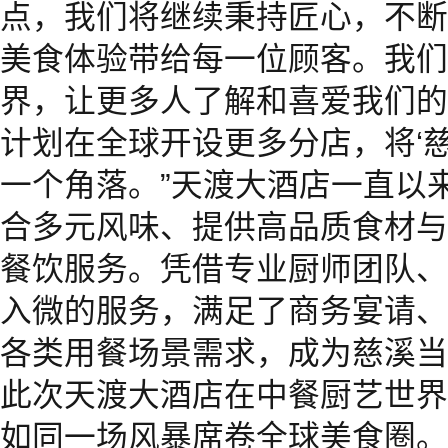
点，我们将继续秉持匠心，不断
美食体验带给每一位顾客。我们
界，让更多人了解和喜爱我们的
计划在全球开设更多分店，将‘
一个角落。”天渡大酒店一直以
合多元风味、提供高品质食材与
餐饮服务。凭借专业厨师团队、
入微的服务，满足了商务宴请、
各类用餐场景需求，成为慈溪当
此次天渡大酒店在中餐厨艺世界
如同一场风暴席卷全球美食圈。