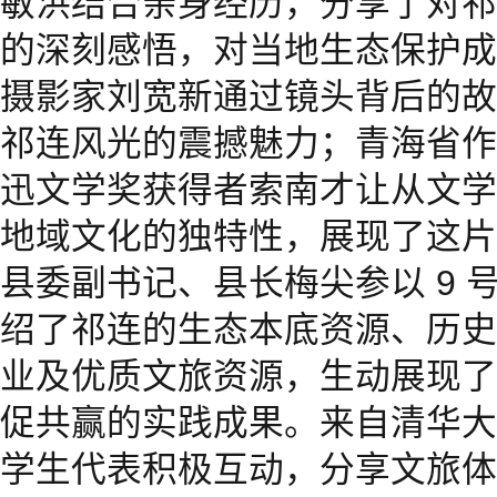
敏洪结合亲身经历，分享了对祁
的深刻感悟，对当地生态保护成
摄影家刘宽新通过镜头背后的故
祁连风光的震撼魅力；青海省作
迅文学奖获得者索南才让从文学
地域文化的独特性，展现了这片
县委副书记、县长梅尖参以 9 
绍了祁连的生态本底资源、历史
业及优质文旅资源，生动展现了
促共赢的实践成果。来自清华大
学生代表积极互动，分享文旅体