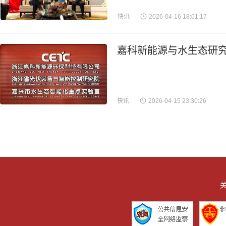
快讯
2026-04-16 18:01:17
嘉科新能源与水生态研究
快讯
2026-04-15 23:30:26
关