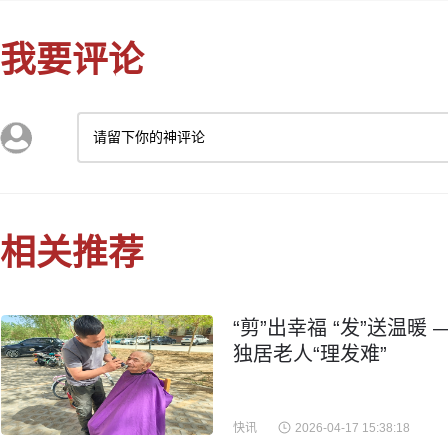
我要评论
请留下你的神评论
相关推荐
“剪”出幸福 “发”送温
独居老人“理发难”
快讯
2026-04-17 15:38:18