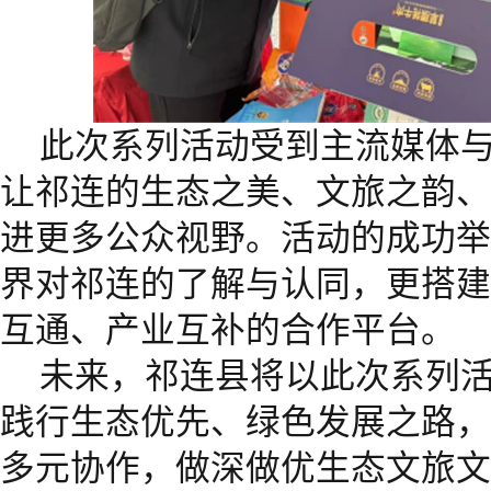
此次系列活动受到主流媒体
让祁连的生态之美、文旅之韵、
进更多公众视野。活动的成功举
界对祁连的了解与认同，更搭建
互通、产业互补的合作平台。
未来，祁连县将以此次系列
践行生态优先、绿色发展之路，
多元协作，做深做优生态文旅文章，