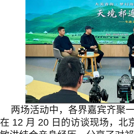
两场活动中，各界嘉宾齐聚
在 12 月 20 日的访谈现场