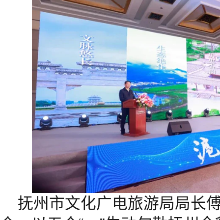
抚州市文化广电旅游局局长