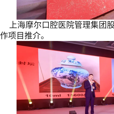
上海摩尔口腔医院管理集团
作项目推介。