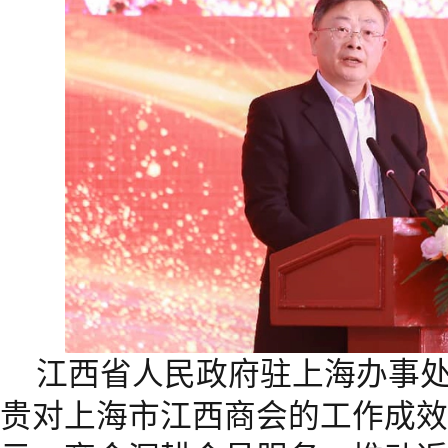
江西省人民政府驻上海办事
贵对上海市江西商会的工作成效