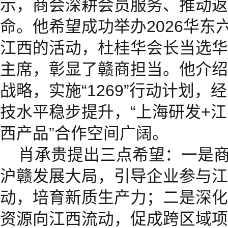
示，商会深耕会员服务、推动返
命。他希望成功举办2026华东
江西的活动，杜桂华会长当选华
主席，彰显了赣商担当。他介绍
战略，实施“1269”行动计划
技水平稳步提升，“上海研发+江
西产品”合作空间广阔。
肖承贵提出三点希望：一是
沪赣发展大局，引导企业参与江
动，培育新质生产力；二是深化
资源向江西流动，促成跨区域项