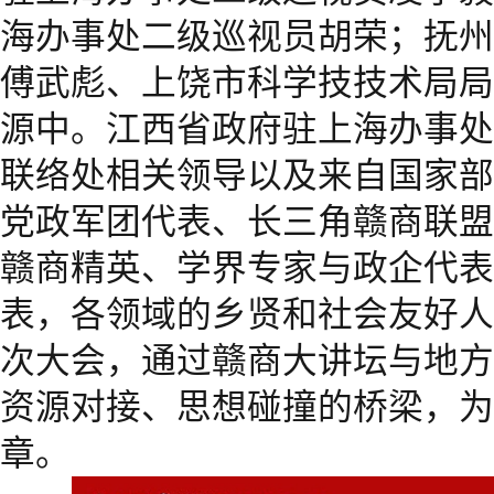
海办事处二级巡视员胡荣；抚州
傅武彪、上饶市科学技技术局局
源中。江西省政府驻上海办事处
联络处相关领导以及来自国家部
党政军团代表、长三角赣商联盟
赣商精英、学界专家与政企代表
表，各领域的乡贤和社会友好人
次大会，通过赣商大讲坛与地方
资源对接、思想碰撞的桥梁，为
章。