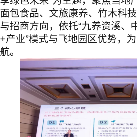
享绿色未来”为主题，聚焦当地
面包食品、文旅康养、竹木科技
与招商方向，依托“九养资溪、中
+产业”模式与飞地园区优势，
航。