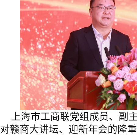
上海市工商联党组成员、副
对赣商大讲坛、迎新年会的隆重