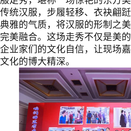
传统汉服，步履轻移、衣袂翩跹
典雅的气质，将汉服的形制之美
完美融合。这场走秀不仅是美的
企业家们的文化自信，让现场嘉
文化的博大精深。