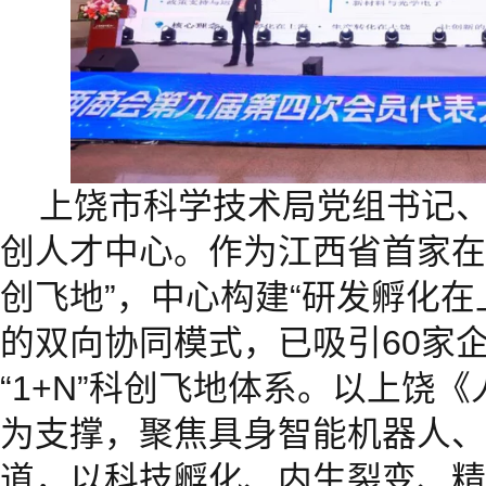
上饶市科学技术局党组书记
创人才中心。作为江西省首家在
创飞地”，中心构建“研发孵化在
的双向协同模式，已吸引60家
“1+N”科创飞地体系。以上饶
为支撑，聚焦具身智能机器人、
道，以科技孵化、内生裂变、精