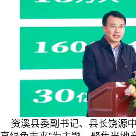
资溪县委副书记、县长饶源中