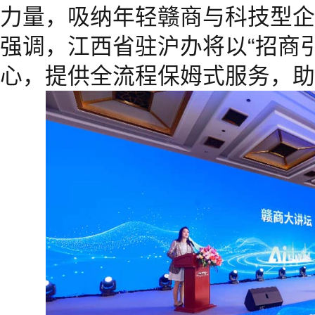
力量，吸纳年轻赣商与科技型企
强调，江西省驻沪办将以“招商
心，提供全流程保姆式服务，助