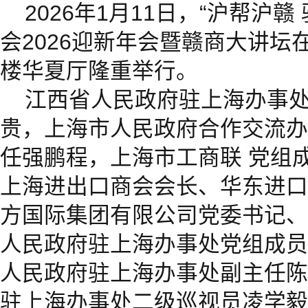
2026年1月11日，“沪帮沪
会2026迎新年会暨赣商大讲坛
楼华夏厅隆重举行。
江西省人民政府驻上海办事
贵，上海市人民政府合作交流办
任强鹏程，上海市工商联 党组
上海进出口商会会长、华东进口
方国际集团有限公司党委书记、
人民政府驻上海办事处党组成员
人民政府驻上海办事处副主任陈
驻上海办事处二级巡视员凌学毅