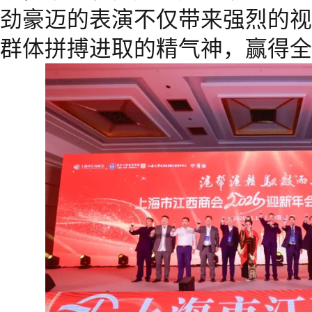
劲豪迈的表演不仅带来强烈的视
群体拼搏进取的精气神，赢得全