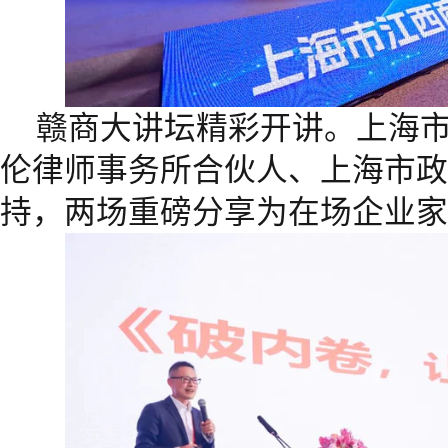
赣商大讲坛精彩开讲。上海
伦律师事务所合伙人、上海市政
持，两场重磅分享为在场企业家