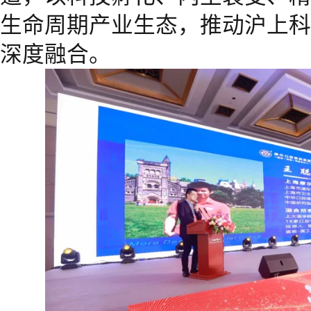
生命周期产业生态，推动沪上科
深度融合。