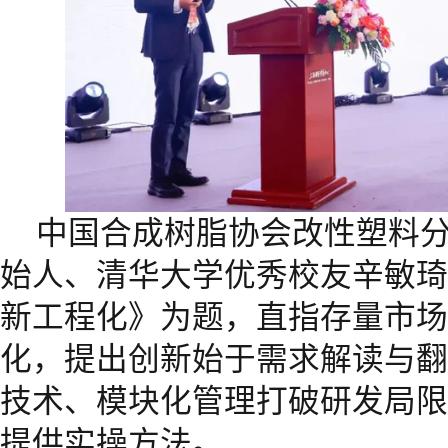
中国合成树脂协会改性塑料
始人、清华大学优秀校友辛敏琦
新工程化》为题，直指存量市场
化，提出创新始于需求解读与翻
技术、模块化管理打破研发局限
提供实操方法。