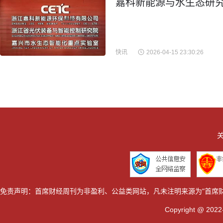
嘉科新能源与水生态研究
快讯
2026-04-15 23:30:26
关
免责声明：首席财经周刊为非盈利、公益类网站，凡未注明来源为"首席
Copyright @ 