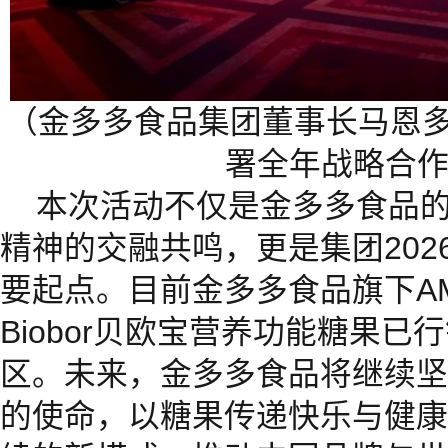
（金多多食品集团董事长马恩多
署全年战略合
本次活动不仅是金多多食品
精神的交融共鸣，更是集团202
要起点。目前金多多食品旗下A
Biobor贝欧宝营养功能糖果已
区。未来，金多多食品将继续坚
的使命，以糖果传递快乐与健康