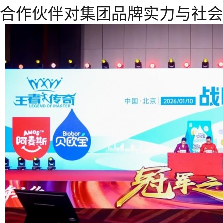
合作伙伴对集团品牌实力与社会