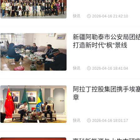
快讯
2026-04-16 21:42:10
新疆阿勒泰市公安局团结
打造新时代“枫”景线
快讯
2026-04-16 18:41:04
阿拉丁控股集团携手埃
章
快讯
2026-04-16 18:01:17