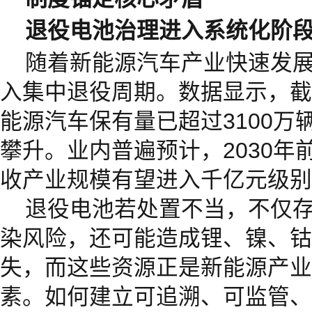
退役电池治理进入系统化阶
随着新能源汽车产业快速发
入集中退役周期。数据显示，截至
能源汽车保有量已超过3100万
攀升。业内普遍预计，2030年
收产业规模有望进入千亿元级别
退役电池若处置不当，不仅
染风险，还可能造成锂、镍、钴
失，而这些资源正是新能源产业
素。如何建立可追溯、可监管、