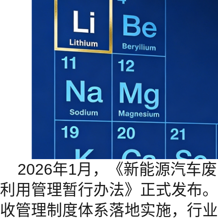
2026年1月，《新能源汽车
利用管理暂行办法》正式发布。
收管理制度体系落地实施，行业