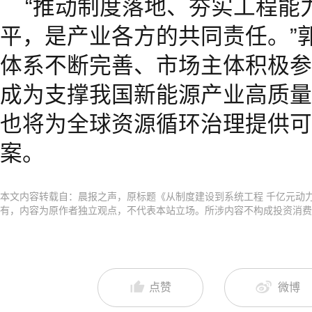
“推动制度落地、夯实工程能
平，是产业各方的共同责任。”
体系不断完善、市场主体积极参
成为支撑我国新能源产业高质量
也将为全球资源循环治理提供可
案。
本文内容转载自：晨报之声，原标题《从制度建设到系统工程 千亿元动
有，内容为原作者独立观点，不代表本站立场。所涉内容不构成投资消费
点赞
微博