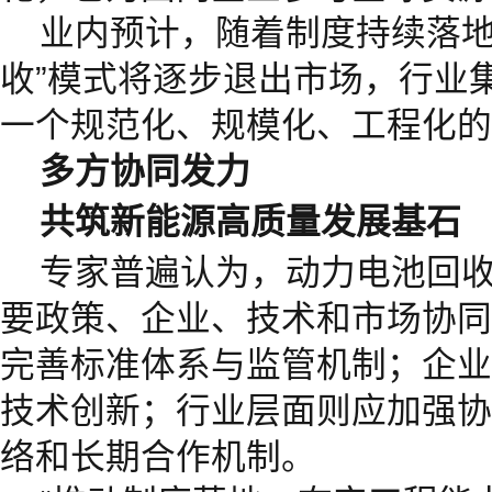
业内预计，随着制度持续落地
收”模式将逐步退出市场，行业
一个规范化、规模化、工程化的
多方协同发力
共筑新能源高质量发展基石
专家普遍认为，动力电池回
要政策、企业、技术和市场协同
完善标准体系与监管机制；企业
技术创新；行业层面则应加强协
络和长期合作机制。