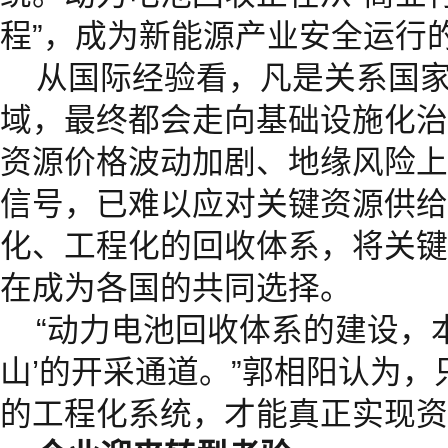
程”，成为新能源产业安全运行
从国际经验看，凡是关系国
域，最终都会走向基础设施化治
资源价格波动加剧、地缘风险上
信号，已难以应对关键资源供给
化、工程化的回收体系，将关键
在成为各国的共同选择。
“动力电池回收体系的建设，
山’的开采通道。”郭相阳认为
的工程化系统，才能真正实现资