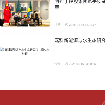
阿拉丁控股集团携手埃
章
快讯
2026-04-16 18:01:17
嘉科新能源与水生态研究
快讯
2026-04-15 23:30:26
关