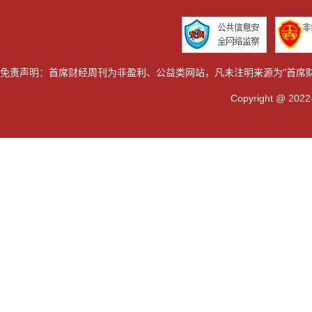
免责声明：首席财经周刊为非盈利、公益类网站，凡未注明来源为"首席
Copyright @ 