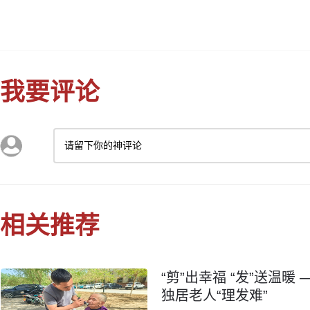
我要评论
请留下你的神评论
相关推荐
“剪”出幸福 “发”送温
独居老人“理发难”