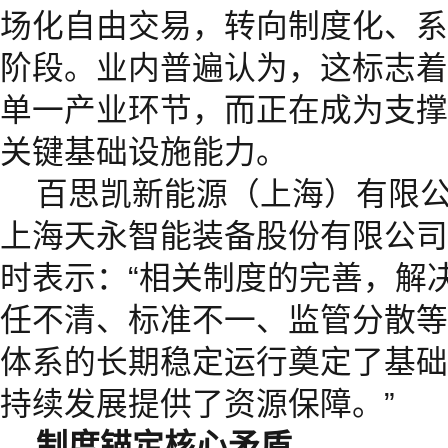
场化自由交易，转向制度化、系
阶段。业内普遍认为，这标志着
单一产业环节，而正在成为支撑
关键基础设施能力。
百思凯新能源（上海）有限
上海天永智能装备股份有限公司
时表示：“相关制度的完善，解
任不清、标准不一、监管分散等
体系的长期稳定运行奠定了基础
持续发展提供了资源保障。”
制度锚定核心矛盾