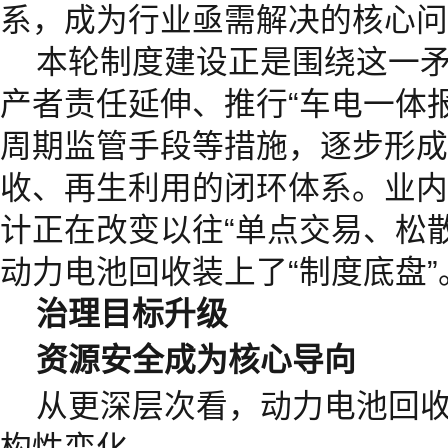
系，成为行业亟需解决的核心问
本轮制度建设正是围绕这一
产者责任延伸、推行“车电一体
周期监管手段等措施，逐步形成
收、再生利用的闭环体系。业内
计正在改变以往“单点交易、松
动力电池回收装上了“制度底盘”
治理目标升级
资源安全成为核心导向
从更深层次看，动力电池回
构性变化。