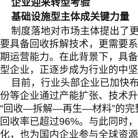
企业迎来转型考验
基础设施型主体成关键力量
制度落地对市场主体提出了
要具备回收拆解技术，更需要系
期运营能力。在此背景下，具备
型企业，正逐步成为行业的中坚
目前，行业头部企业已加快
份等企业通过产能扩张、技术升
“回收—拆解—再生—材料”的
回收率已超过96%。与此同时
化，也为国内企业参与全球资源