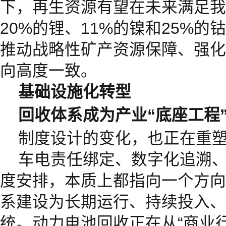
下，再生资源有望在未来满足我
20%的锂、11%的镍和25%
推动战略性矿产资源保障、强化
向高度一致。
基础设施化转型
回收体系成为产业
“
底座工程
制度设计的变化，也正在重
车电责任绑定、数字化追溯
度安排，本质上都指向一个方向
系建设为长期运行、持续投入、
统。动力电池回收正在从“商业行