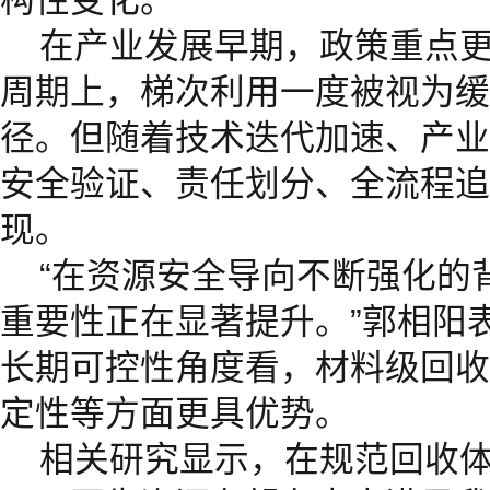
在产业发展早期，政策重点
周期上，梯次利用一度被视为缓
径。但随着技术迭代加速、产业
安全验证、责任划分、全流程追
现。
“在资源安全导向不断强化的
重要性正在显著提升。”郭相阳
长期可控性角度看，材料级回收
定性等方面更具优势。
相关研究显示，在规范回收