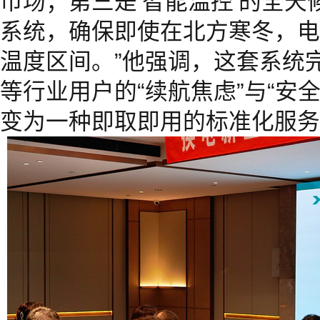
市场；第三是‘智能温控’的全
系统，确保即使在北方寒冬，电
温度区间。”他强调，这套系统
等行业用户的“续航焦虑”与“安
变为一种即取即用的标准化服务