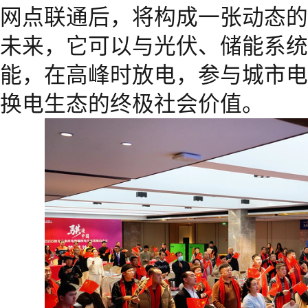
网点联通后，将构成一张动态的
未来，它可以与光伏、储能系统
能，在高峰时放电，参与城市电
换电生态的终极社会价值。