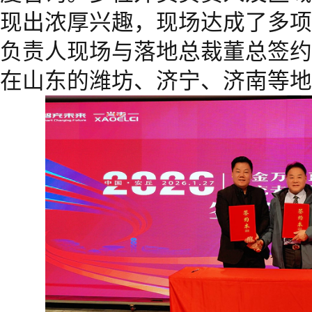
现出浓厚兴趣，现场达成了多项
负责人现场与落地总裁董总签约
在山东的潍坊、济宁、济南等地