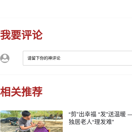
我要评论
请留下你的神评论
相关推荐
“剪”出幸福 “发”送温
独居老人“理发难”