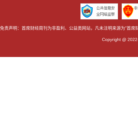
免责声明：首席财经周刊为非盈利、公益类网站，凡未注明来源为"首席
Copyright @ 