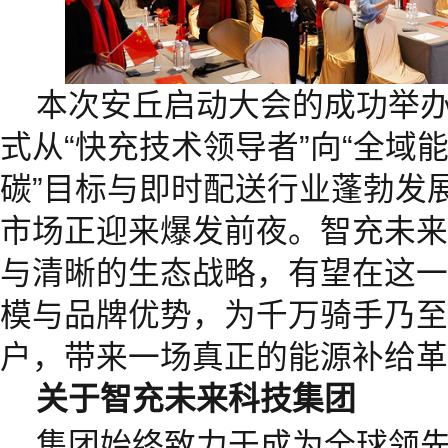
本次安丘启动大会的成功举
式从“快充技术领导者”向“全域
碳”目标与即时配送行业蓬勃发
市场正迎来爆发前夜。智充未来
与清晰的生态战略，有望在这一
模与品牌优势，为千万骑手乃至
户，带来一场真正的能源补给革
关于智充未来科技集团
集团始终致力于成为全球领