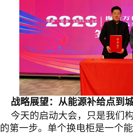
战略展望：从能源补给点到
今天的启动大会，只是我们
的第一步。单个换电柜是一个能