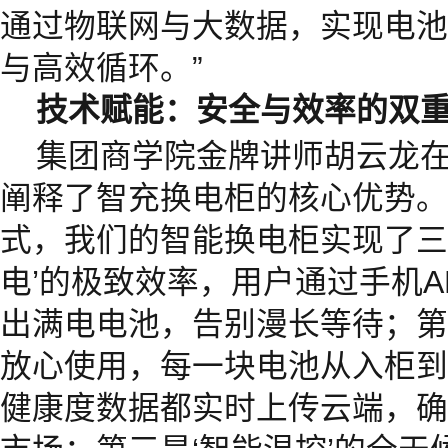
通过物联网与大数据，实现电池
与高效循环。”
技术赋能：安全与效率的双
集团商学院金牌讲师胡云龙
阐释了智充换电柜的核心优势。
式，我们的智能换电柜实现了三
电’的极致效率，用户通过手机A
出满电电池，告别漫长等待；第二
放心使用，每一块电池从入柜到
健康度数据都实时上传云端，确