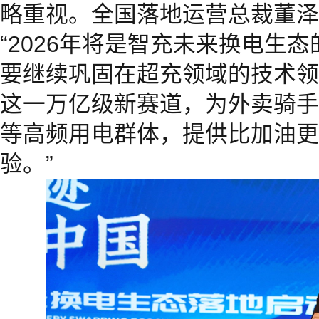
略重视。全国落地运营总裁董泽
“2026年将是智充未来换电生态
要继续巩固在超充领域的技术领
这一万亿级新赛道，为外卖骑手
等高频用电群体，提供比加油更
验。”