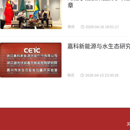
章
快讯
2026-04-16 18:01:17
嘉科新能源与水生态研究
快讯
2026-04-15 23:30:26
关