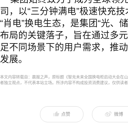
司，以“三分钟满电”极速快充
“肖电”换电生态，是集团“光、
布局的关键落子，旨在通过多元
足不同场景下的用户需求，推动
发展。
本文内容转载自：晨报之声，原标题《智充未来全国换电柜启动大会在山
者独立观点，不代表本站立场。所涉内容不构成投资消费建议，仅供读者
点赞
微博