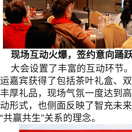
现场互动火爆，签约意向踊
大会设置了丰富的互动环节
运嘉宾获得了包括茶叶礼盒、双
丰厚礼品，现场气氛一度达到高
动形式，也侧面反映了智充未来
“共赢共生”关系的理念。