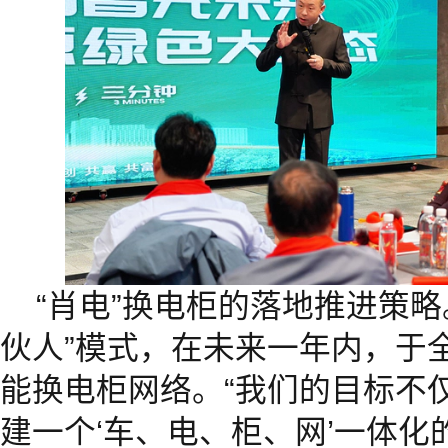
“肖电”换电柜的落地推进策略
伙人”模式，在未来一年内，于
能换电柜网络。“我们的目标不
建一个‘车、电、柜、网’一体