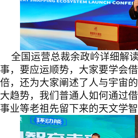
全国运营总裁余政岒详细解
事，要应运顺势，大家要学会借
倍，还为大家阐述了人与宇宙的
大趋势，我们普通人如何通过借
事业等老祖先留下来的天文学智