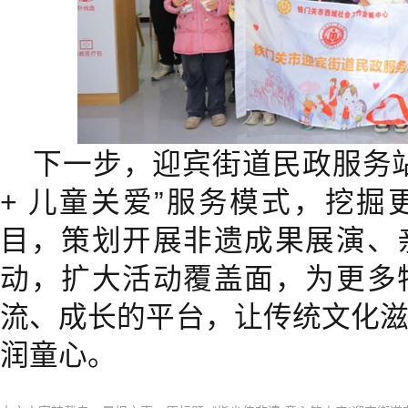
下一步，迎宾街道民政服务
+ 儿童关爱”服务模式，挖
目，策划开展非遗成果展演、
动，扩大活动覆盖面，为更多
流、成长的平台，让传统文化
润童心。