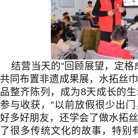
结营当天的“回顾展望，定格
共同布置非遗成果展，水拓丝
品整齐陈列，成为8天成长的
参与收获，“以前放假很少出
好多好朋友，还学会了做水拓
了很多传统文化的故事，特别