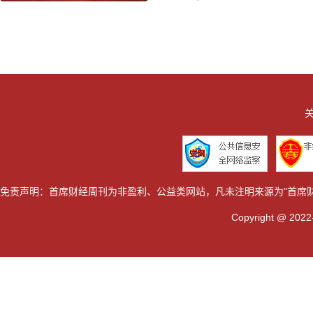
关
免责声明：首席财经周刊为非盈利、公益类网站，凡未注明来源为"首席
Copyright @ 