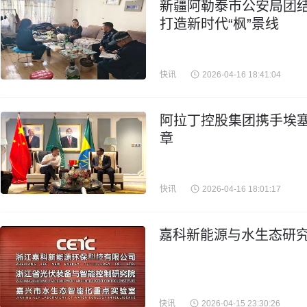
新疆阿勒泰市公安局团结
打造新时代“枫”景线
快讯
2026-04-16 18:41:04
阿拉丁控股集团携手埃
章
快讯
2026-04-16 18:01:17
嘉科新能源与水生态研究
快讯
2026-04-15 23:30:26