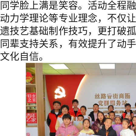
同学脸上满是笑容。活动全程
动力学理论等专业理念，不仅
遗技艺基础制作技巧，更打破
同辈支持关系，有效提升了动
文化自信。