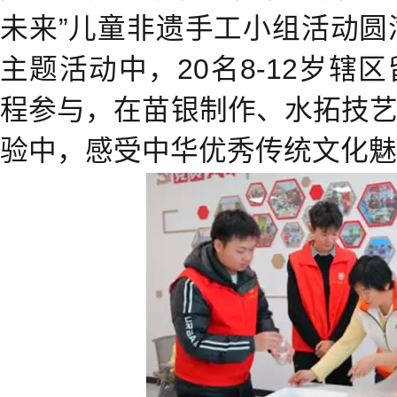
未来”儿童非遗手工小组活动圆
主题活动中，20名8-12岁辖
程参与，在苗银制作、水拓技
验中，感受中华优秀传统文化魅