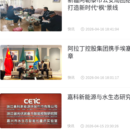
新疆阿勒泰市公安局团结
打造新时代“枫”景线
快讯
2026-04-16 18:41:04
阿拉丁控股集团携手埃
章
快讯
2026-04-16 18:01:17
嘉科新能源与水生态研究
快讯
2026-04-15 23:30:26