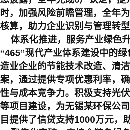
时，加强风险前瞻管理，全年为
核算，助力企业识别与管理转型
体系化推进
，服务产业绿色
“
465”
现代产业体系建设中的绿
造业企业的节能技术改造、清洁
案
，
通过提供专项优惠利率，确
性与成本竞争力。积极支持光伏
等项目建设，为无锡某环保公司
目提供了信贷支持
1000
万元
，