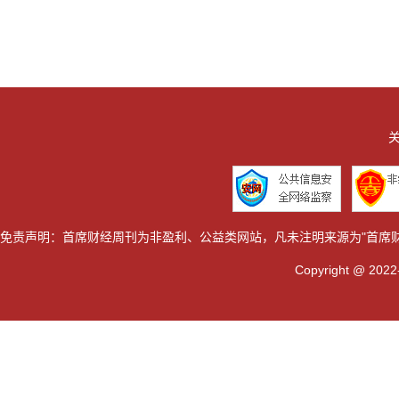
关
免责声明：首席财经周刊为非盈利、公益类网站，凡未注明来源为"首席
Copyright @ 