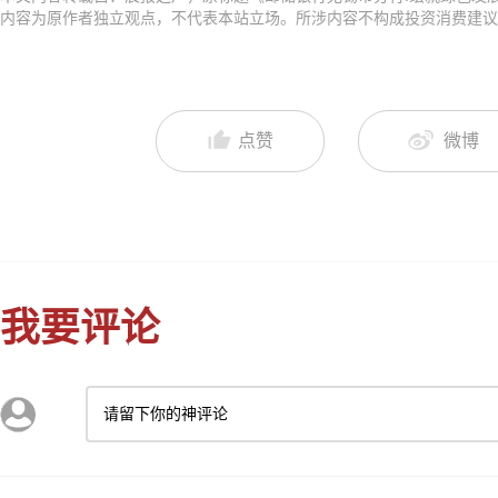
内容为原作者独立观点，不代表本站立场。所涉内容不构成投资消费建议
点赞
微博
我要评论
请留下你的神评论