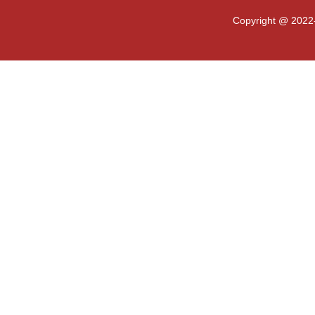
Copyright @ 