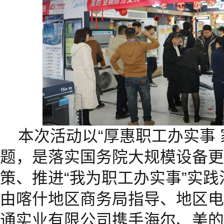
本次活动以“厚惠职工办实事 
题，是落实国务院大规模设备更
策、推进“我为职工办实事”实
由喀什地区商务局指导、地区电
通实业有限公司携手海尔、美的