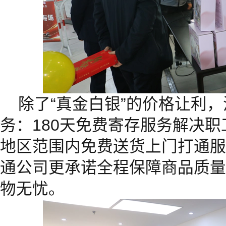
除了“真金白银”的价格让利
务：180天免费寄存服务解决
地区范围内免费送货上门打通服
通公司更承诺全程保障商品质量
物无忧。