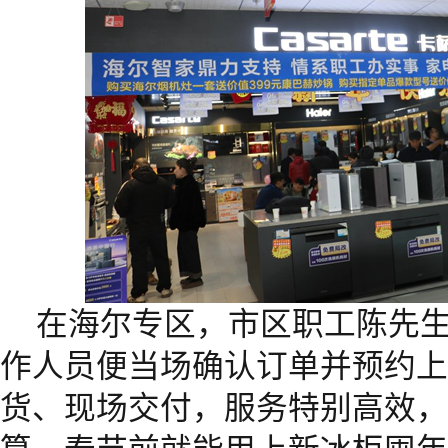
在海尔专区，市区职工陈先
作人员便当场确认订单并预约上
货、现场交付，服务特别高效，