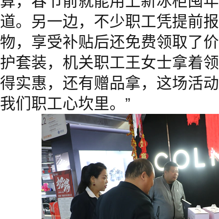
算，春节前就能用上新冰柜囤年
道。另一边，不少职工凭提前报
物，享受补贴后还免费领取了价
护套装，机关职工王女士拿着领
得实惠，还有赠品拿，这场活动
我们职工心坎里。”