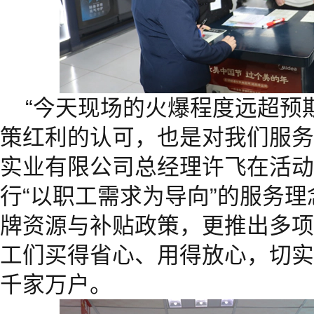
“今天现场的火爆程度远超预
策红利的认可，也是对我们服务
实业有限公司总经理许飞在活动
行“以职工需求为导向”的服务
牌资源与补贴政策，更推出多项
工们买得省心、用得放心，切实
千家万户。