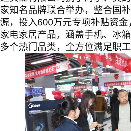
家知名品牌联合举办，整合国补
源，投入600万元专项补贴资金
家电家居产品，涵盖手机、冰箱
多个热门品类，全方位满足职工