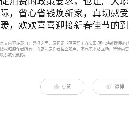
促消费的政策要求，也让广大职
际，省心省钱焕新家，真切感受
暖，欢欢喜喜迎接新春佳节的到
本文内容转载自：晨报之声，原标题《厚惠职工办实事 家电焕新暖民心!
版权归原作者所有，内容为原作者独立观点，不代表本站立场。所涉内容
联系我们删除。
点赞
微博