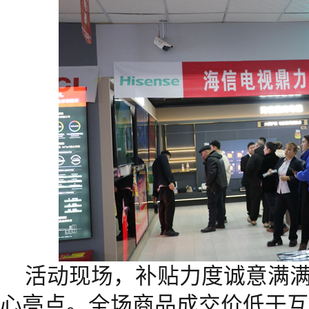
活动现场，补贴力度诚意满
心亮点。全场商品成交价低于互