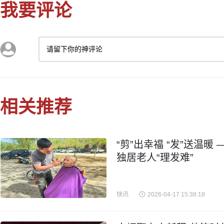
我要评论
请留下你的神评论
相关推荐
“剪”出幸福 “发”送温
独居老人“理发难”
快讯
2026-04-17 15:38:18