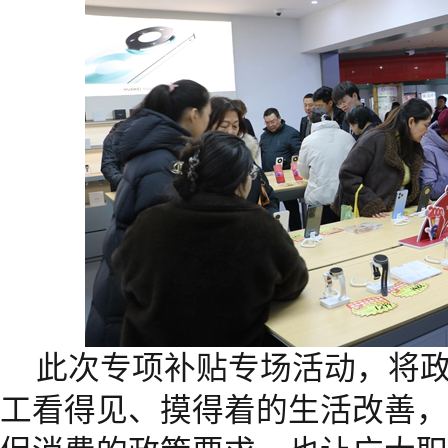
此次专项补贴专场活动，将
工看得见、摸得着的生活改善，