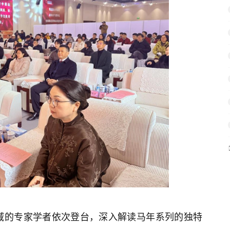
域的专家学者依次登台，深入解读马年系列的独特