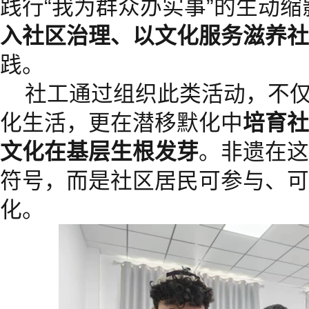
践行“我为群众办实事”的生动缩
入社区治理、以文化服务滋养社
践。
社工通过组织此类活动，不
化生活，更在潜移默化中
培育社
文化在基层生根发芽
。非遗在这
符号，而是社区居民可参与、可
化。