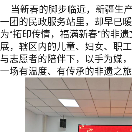
当新春的脚步临近，新疆生
一团的民政服务站里，却早已暖
为“拓印传情，福满新春”的非
展，辖区内的儿童、妇女、职工
与志愿者的陪伴下，以手为媒，
一场有温度、有传承的非遗之旅