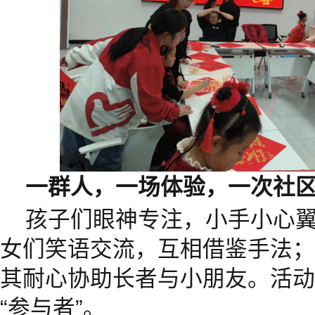
一群人，一场体验，一次社
孩子们眼神专注，小手小心
女们笑语交流，互相借鉴手法；
其耐心协助长者与小朋友。活动
“参与者”。