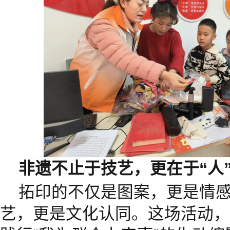
非遗不止于技艺，更在于“人”
拓印的不仅是图案，更是情
艺，更是文化认同。这场活动，