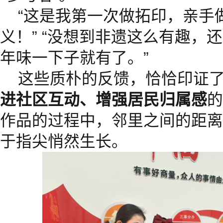
“这是我第一次做拓印，亲手做
义！” “没想到非遗这么有趣，
年味一下子就有了。”
这些质朴的反馈，恰恰印证
进社区互动、增强居民归属感
的
作品的过程中，邻里之间的距离
于指尖悄然生长。