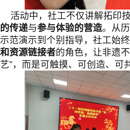
活动中，社工不仅讲解拓印
的传递
与
参与体验的营造
。从历
示范演示到个别指导，社工始终
和资源链接者
的角色，让非遗不
艺”，而是可触摸、可创造、可