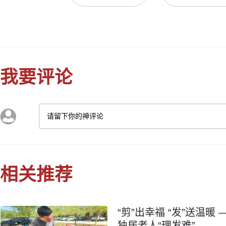
我要评论
请留下你的神评论
相关推荐
“剪”出幸福 “发”送温
独居老人“理发难”