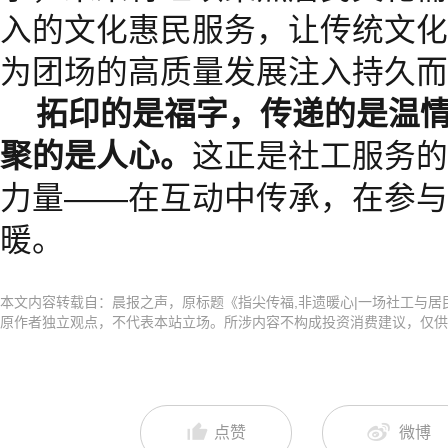
入的文化惠民服务，让传统文化
为团场的高质量发展注入持久而
拓印的是福字，传递的是温
聚的是人心。
这正是社工服务的
力量——在互动中传承，在参与
暖。
本文内容转载自：晨报之声，原标题《指尖传福,非遗暖心|一场社工与居
原作者独立观点，不代表本站立场。所涉内容不构成投资消费建议，仅供
点赞
微博