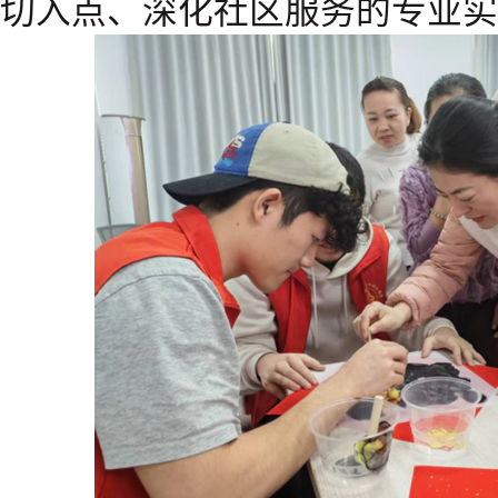
切入点、深化社区服务的专业实