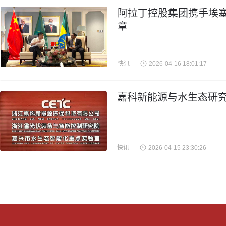
阿拉丁控股集团携手埃
章
快讯
2026-04-16 18:01:17
嘉科新能源与水生态研究
快讯
2026-04-15 23:30:26