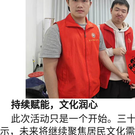
持续赋能，文化润心
此次活动只是一个开始。三
示，未来将继续聚焦居民文化需