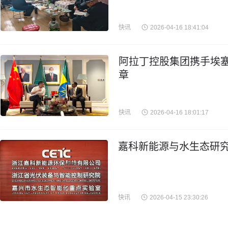
快讯
2026-04-16 18:41:04
阿拉丁控股集团携手埃
章
快讯
2026-04-16 18:01:17
嘉科新能源与水生态研究
快讯
2026-04-15 23:30:26