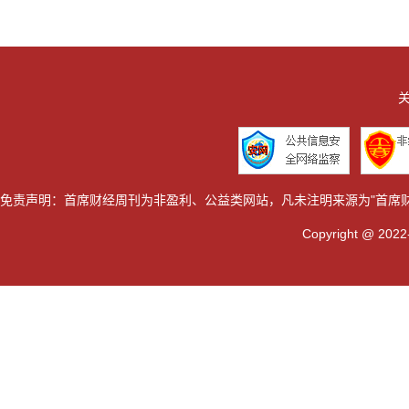
关
免责声明：首席财经周刊为非盈利、公益类网站，凡未注明来源为"首席
Copyright @ 