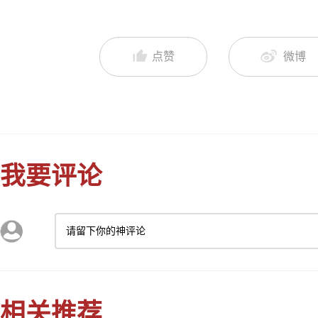
点赞
微博
我要评论
请留下你的神评论
相关推荐