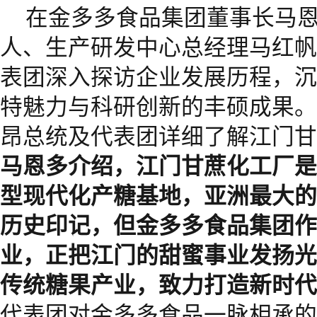
在金多多食品集团董事长马
人、生产研发中心总经理马红帆
表团深入探访企业发展历程，沉
特魅力与科研创新的丰硕成果。
昂总统及代表团详细了解江门甘
马恩多介绍，江门甘蔗化工厂是
型现代化产糖基地
，
亚洲最大的
历史印记，但金多多食品集团作
业，正把江门的甜蜜事业发扬光
传统糖果产业，致力打造新时代
代表团对金多多食品一脉相承的