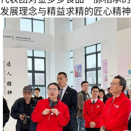
发展理念与精益求精的匠心精神