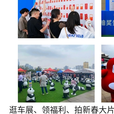
逛车展、领福利、拍新春大