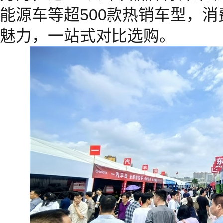
能源车等超500款热销车型，
魅力，一站式对比选购。