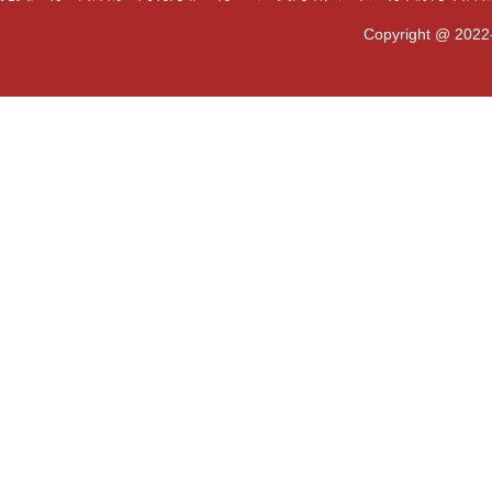
Copyright @ 