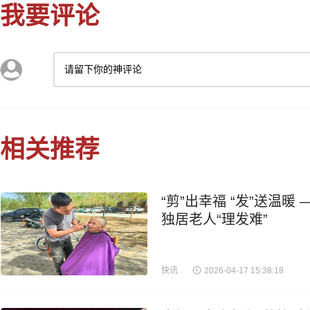
我要评论
请留下你的神评论
相关推荐
“剪”出幸福 “发”送温
独居老人“理发难”
快讯
2026-04-17 15:38:18