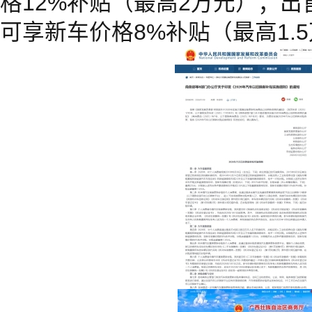
格12%补贴（最高2万元）；
可享新车价格8%补贴（最高1.