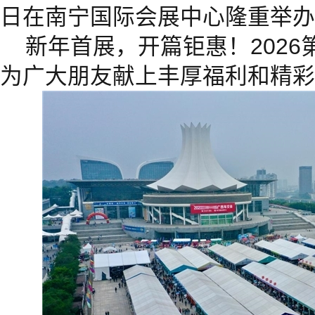
日在南宁国际会展中心隆重举办
新年首展，开篇钜惠！202
为广大朋友献上丰厚福利和精彩