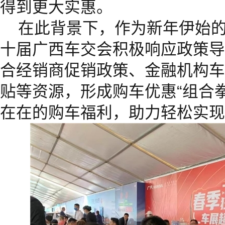
得到更大实惠。
在此背景下，作为新年伊始的
十届广西车交会积极响应政策导
合经销商促销政策、金融机构车
贴等资源，形成购车优惠“组合
在在的购车福利，助力轻松实现