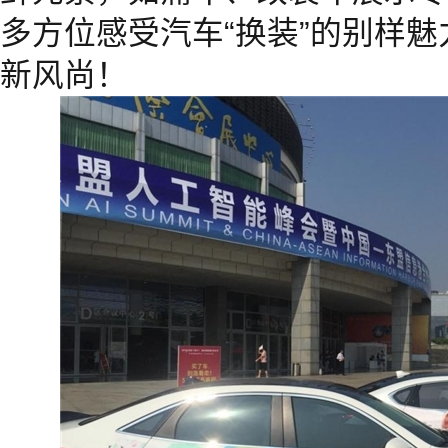
多方位感受汽车“换装”的别样
新风尚！