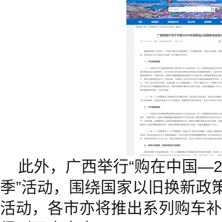
此外，广西举行“购在中国—2
季”活动，围绕国家以旧换新政
活动，各市亦将推出系列购车补