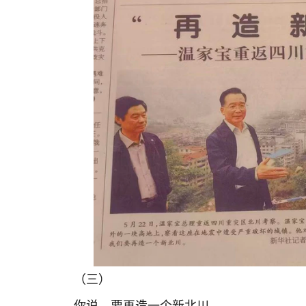
（三）
你说，要再造一个新北川