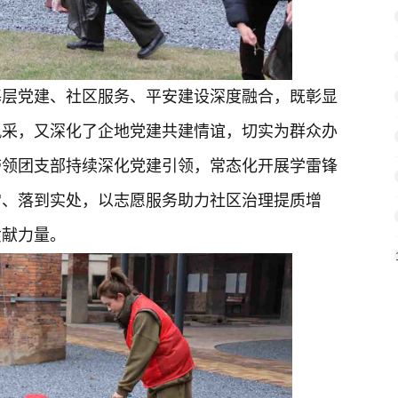
基层党建、社区服务、平安建设深度融合，既彰显
风采，又深化了企地党建共建情谊，切实为群众办
带领团支部持续深化党建引领，常态化开展学雷锋
常、落到实处，以志愿服务助力社区治理提质增
贡献力量。