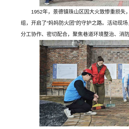
1952年，景德镇珠山区因大火致惨重损
组，开启了“妈妈防火团”的守护之路。活动现场
分工协作、密切配合，聚焦巷道环境整治、消