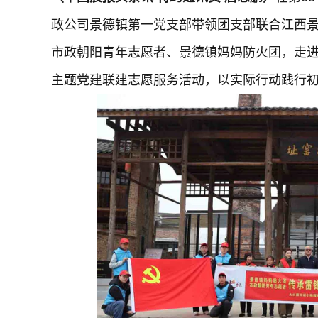
政公司景德镇第一党支部带领团支部联合江西
市政朝阳青年志愿者、景德镇妈妈防火团，走进
主题党建联建志愿服务活动，以实际行动践行