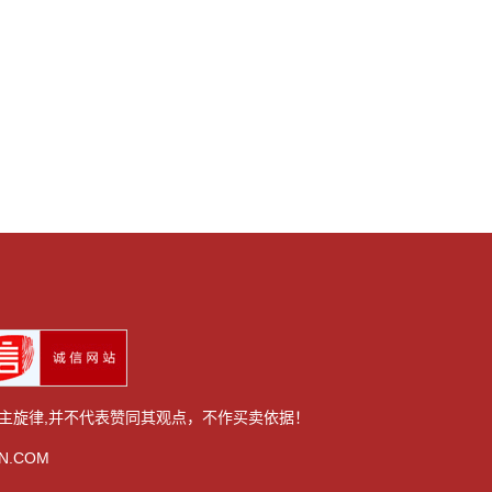
主旋律,并不代表赞同其观点，不作买卖依据！
N.COM