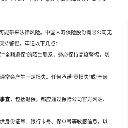
还可能带来法律风险。中国人寿保险股份有限公司无
必保持警惕，牢记以下几点：
保”“全额退保”的陌生联系，务必保持高度警惕，切
通常会产生一定损失。任何承诺“零损失”或“全额
何事宜
，包括退保，都应通过保险公司官方网站、
供身份证号、银行卡号、保单号等敏感信息，以