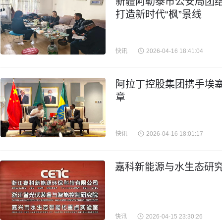
新疆阿勒泰市公安局团结
打造新时代“枫”景线
快讯
2026-04-16 18:41:04
阿拉丁控股集团携手埃
章
快讯
2026-04-16 18:01:17
嘉科新能源与水生态研究
快讯
2026-04-15 23:30:26