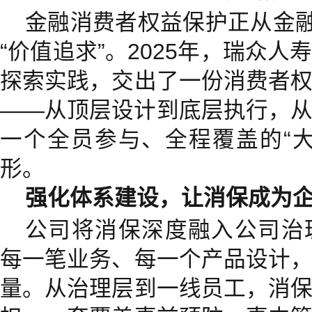
金融消费者权益保护正从金融
“价值追求”。2025年，瑞众
探索实践，交出了一份消费者
——从顶层设计到底层执行，
一个全员参与、全程覆盖的“
形。
强化体系建设，让消保成为企
公司将消保深度融入公司治
每一笔业务、每一个产品设计
量。从治理层到一线员工，消