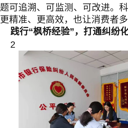
题可追溯、可监测、可改进。
更精准、更高效，也让消费者多
践行“枫桥经验”，打通纠纷化
2