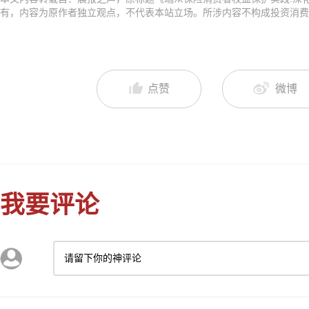
有，内容为原作者独立观点，不代表本站立场。所涉内容不构成投资消费
点赞
微博
我要评论
请留下你的神评论