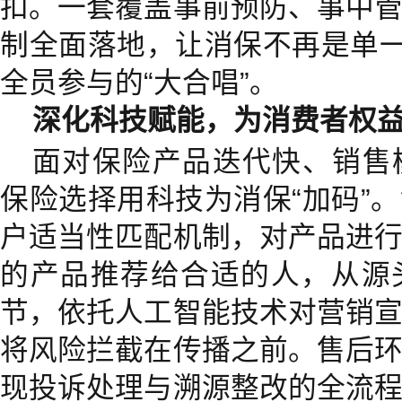
扣。一套覆盖事前预防、事中
制全面落地，让消保不再是单一
全员参与的“大合唱”。
深化科技赋能，为消费者权益
面对保险产品迭代快、销售
保险选择用科技为消保“加码”
户适当性匹配机制，对产品进
的产品推荐给合适的人，从源
节，依托人工智能技术对营销
将风险拦截在传播之前。售后
现投诉处理与溯源整改的全流