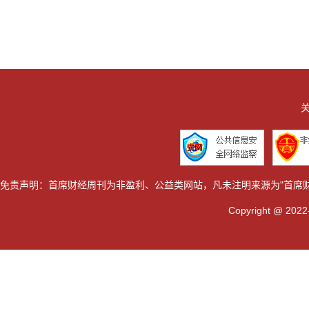
关
免责声明：首席财经周刊为非盈利、公益类网站，凡未注明来源为"首席
Copyright @ 