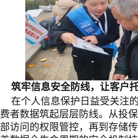
筑牢信息安全防线，让客户
在个人信息保护日益受关注
费者数据筑起层层防线。从投保
部访问的权限管控，再到存储传