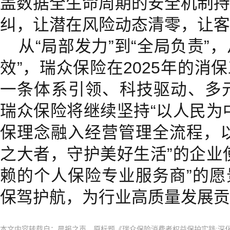
盖数据全生命周期的安全机制持
纠，让潜在风险动态清零，让客
从“局部发力”到“全局负责”，
效”，瑞众保险在2025年的消
一条体系引领、科技驱动、多元
瑞众保险将继续坚持“以人民为
保理念融入经营管理全流程，
之大者，守护美好生活”的企业
赖的个人保险专业服务商”的
保驾护航，为行业高质量发展贡
本文内容转载自：晨报之声，原标题《瑞众保险消费者权益保护实践:深化