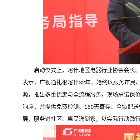
启动仪式上，喀什地区电器行业协会会长
表示，广视通扎根喀什32年，始终以服务市民
源，推出多重优惠与全流程服务，现场承诺保价3
响应，并提供免费检测、180天寄存、全域配送
展，服务进社区、惠民送到家，以实际行动践