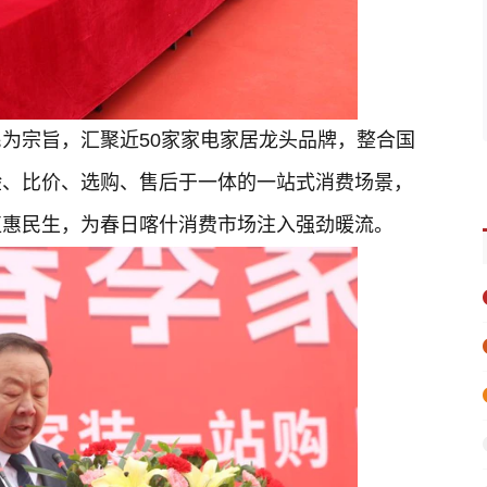
为宗旨，汇聚近50家家电家居龙头品牌，整合国
验、比价、选购、售后于一体的一站式消费场景，
直惠民生，为春日喀什消费市场注入强劲暖流。