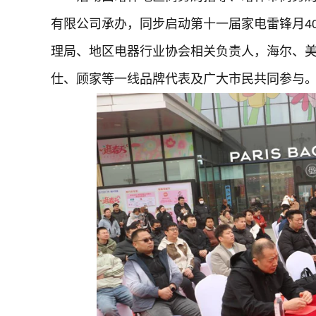
有限公司承办，同步启动第十一届家电雷锋月4
理局、地区电器行业协会相关负责人，海尔、美
仕、顾家等一线品牌代表及广大市民共同参与