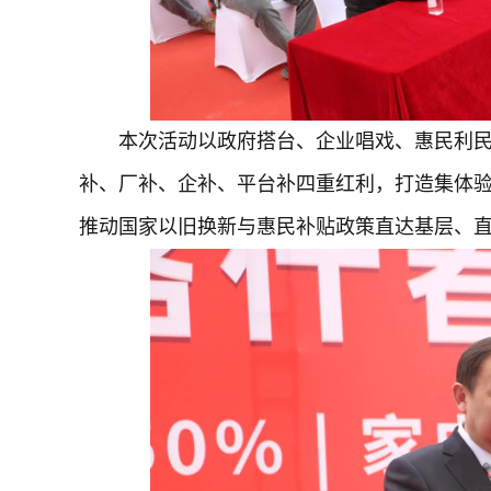
本次活动以政府搭台、企业唱戏、惠民利民
补、厂补、企补、平台补四重红利，打造集体
推动国家以旧换新与惠民补贴政策直达基层、