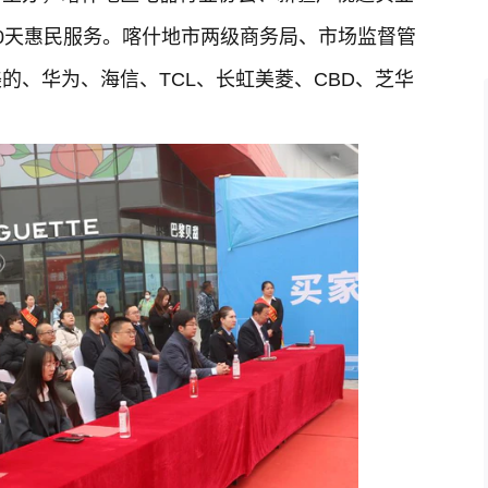
0天惠民服务。喀什地市两级商务局、市场监督管
的、华为、海信、TCL、长虹美菱、CBD、芝华
。