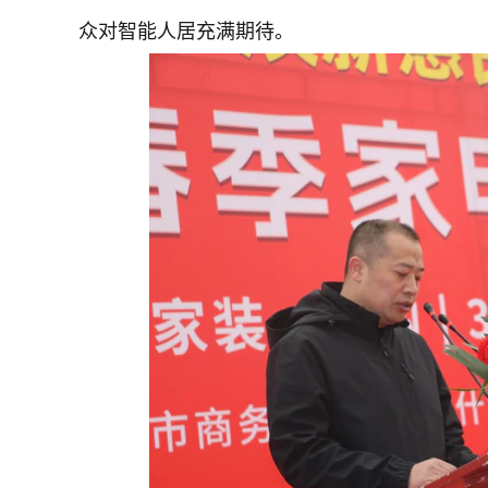
众对智能人居充满期待。