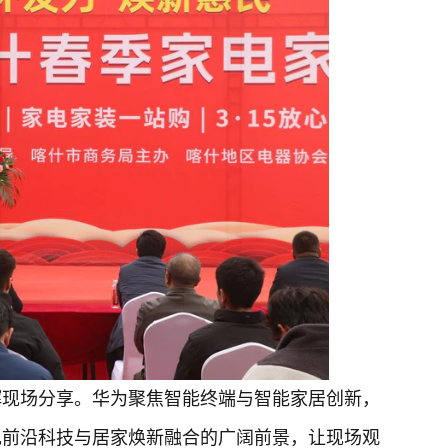
辉现场分享。华为聚焦智能终端与智能家居创新，
现前沿科技与居家焕新融合的广阔前景，让现场观