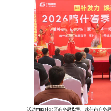
活动由喀什地区商务局指导、喀什市商务