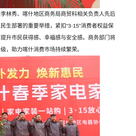
任李林秀、喀什地区商务局商贸科相关负责人先后
生部署的重要举措，紧扣“3·15”消费者权益保
实提升市民获得感、幸福感与安全感。商务部门将
升级，助力喀什消费市场持续繁荣。