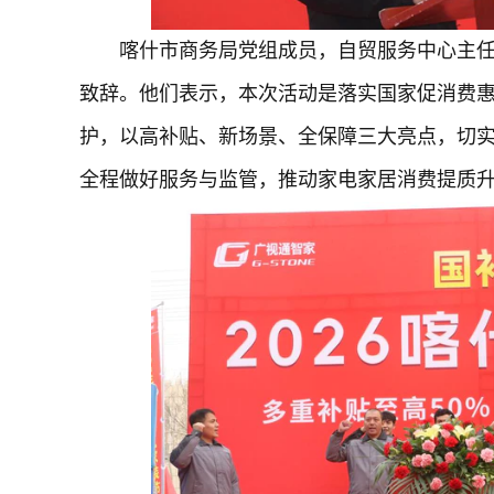
喀什市商务局党组成员，自贸服务中心主
致辞。他们表示，本次活动是落实国家促消费惠民
护，以高补贴、新场景、全保障三大亮点，切
全程做好服务与监管，推动家电家居消费提质