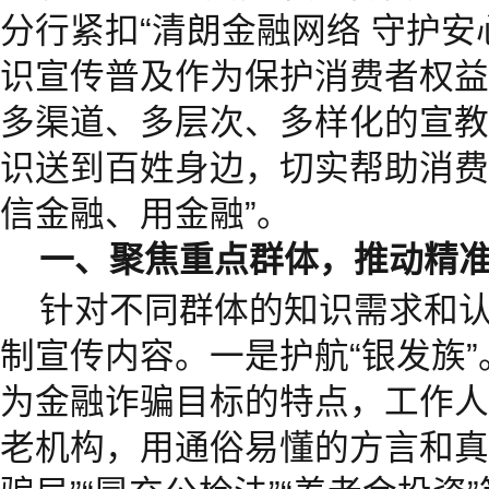
分行紧扣“清朗金融网络 守护安
识宣传普及作为保护消费者权益
多渠道、多层次、多样化的宣教
识送到百姓身边，切实帮助消费
信金融、用金融”。
一、聚焦重点群体，推动精
针对不同群体的知识需求和
制宣传内容。一是护航“银发族
为金融诈骗目标的特点，工作人
老机构，用通俗易懂的方言和真