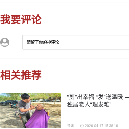
我要评论
请留下你的神评论
相关推荐
“剪”出幸福 “发”送温
独居老人“理发难”
快讯
2026-04-17 15:38:18