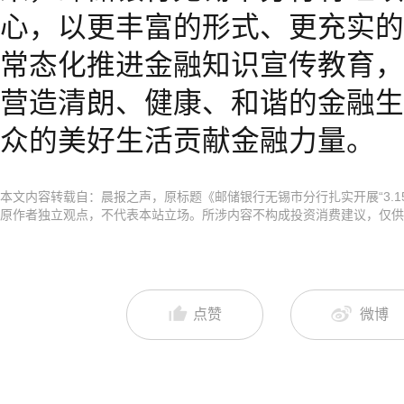
心，以更丰富的形式、更充实的
常态化推进金融知识宣传教育，
营造清朗、健康、和谐的金融生
众的美好生活贡献金融力量。
本文内容转载自：晨报之声，原标题《邮储银行无锡市分行扎实开展“3.
原作者独立观点，不代表本站立场。所涉内容不构成投资消费建议，仅供
点赞
微博