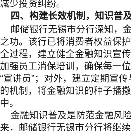
减少投资纠纷。
四、构建长效机制，知识普及
邮储银行无锡市分行深知，
之功。该行已将消费者权益保护
全过程，建立健全金融知识宣传
加强员工消保培训，确保每一位
“宣讲员”；对外，建立定期宣
的机制，将金融知识的种子播撒
中。
金融知识普及是防范金融风
来，邮储银行无锡市分行将继续