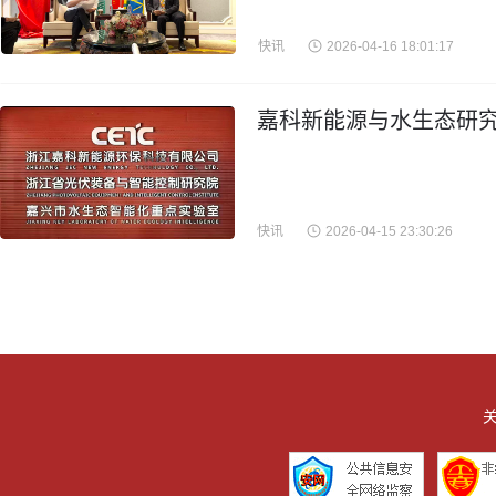
快讯
2026-04-16 18:01:17
嘉科新能源与水生态研究
快讯
2026-04-15 23:30:26
关