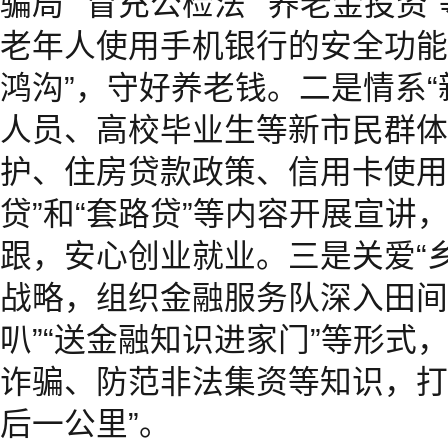
骗局”“冒充公检法”“养老金投
老年人使用手机银行的安全功能
鸿沟”，守好养老钱。二是情系“
人员、高校毕业生等新市民群体
护、住房贷款政策、信用卡使用
贷”和“套路贷”等内容开展宣讲
跟，安心创业就业。三是关爱“
战略，组织金融服务队深入田间
叭”“送金融知识进家门”等形式
诈骗、防范非法集资等知识，打
后一公里”。