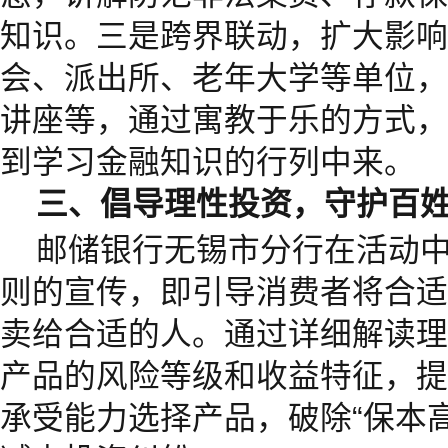
知识。三是跨界联动，扩大影响
会、派出所、老年大学等单位，
讲座等，通过寓教于乐的方式，
到学习金融知识的行列中来。
三、倡导理性投资，守护百姓
邮储银行无锡市分行在活动中
则的宣传，即引导消费者将合适
卖给合适的人。通过详细解读理
产品的风险等级和收益特征，提
承受能力选择产品，破除“保本