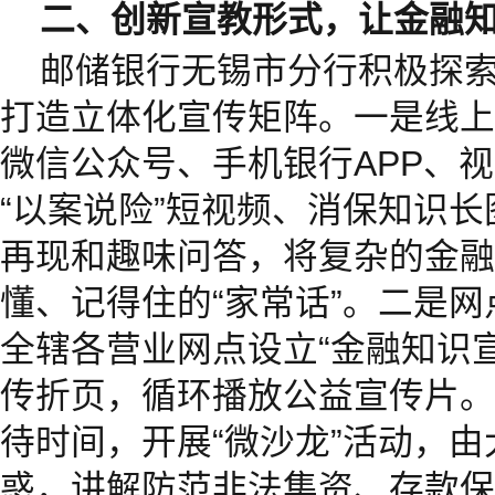
二、创新宣教形式，让金融知
邮储银行无锡市分行积极探索
打造立体化宣传矩阵。一是线上
微信公众号、手机银行APP、
“以案说险”短视频、消保知识
再现和趣味问答，将复杂的金融
懂、记得住的“家常话”。二是
全辖各营业网点设立“金融知识
传折页，循环播放公益宣传片。
待时间，开展“微沙龙”活动，
惑，讲解防范非法集资、存款保