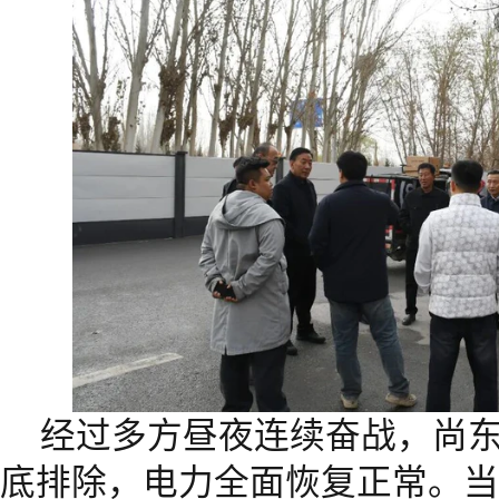
经过多方昼夜连续奋战，尚
底排除，电力全面恢复正常。当