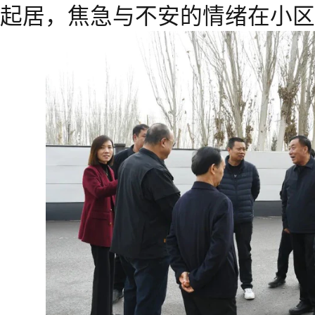
起居，焦急与不安的情绪在小区