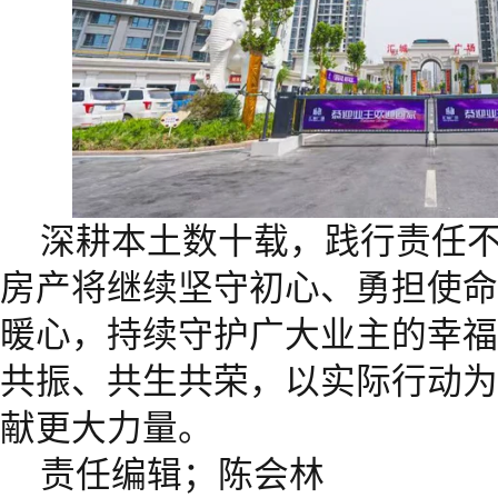
深耕本土数十载，践行责任不
房产将继续坚守初心、勇担使命
暖心，持续守护广大业主的幸福
共振、共生共荣，以实际行动为
献更大力量。
责任编辑；陈会林