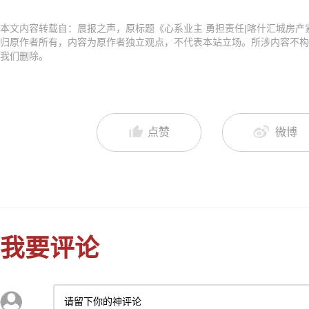
本文内容转载自：晨报之声，原标题《心系业主 勇担责任|喀什汇城房产
归原作者所有，内容为原作者独立观点，不代表本站立场。所涉内容不构
我们删除。
点赞
微博
我要评论
请留下你的神评论