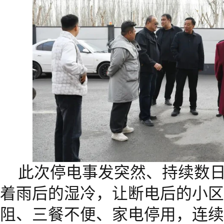
此次停电事发突然、持续数
着雨后的湿冷，让断电后的小区
阻、三餐不便、家电停用，连续