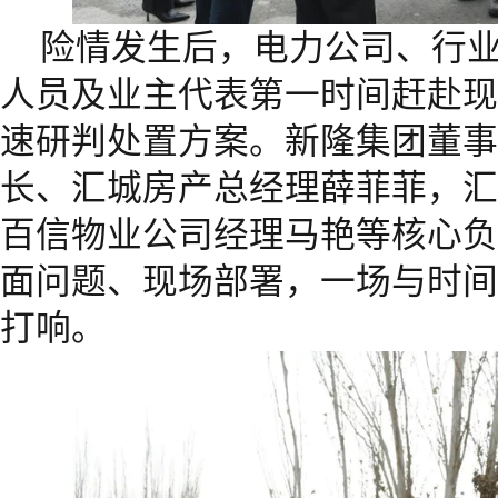
险情发生后，电力公司、行
人员及业主代表第一时间赶赴现
速研判处置方案。新隆集团董事
长、汇城房产总经理薛菲菲，汇
百信物业公司经理马艳等核心负
面问题、现场部署，一场与时间
打响。