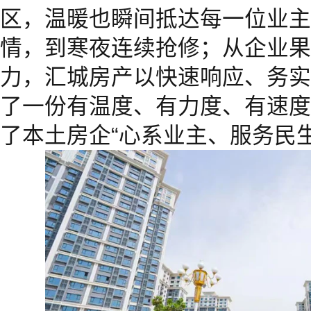
区，温暖也瞬间抵达每一位业主
情，到寒夜连续抢修；从企业果
力，汇城房产以快速响应、务实
了一份有温度、有力度、有速度
了本土房企“心系业主、服务民