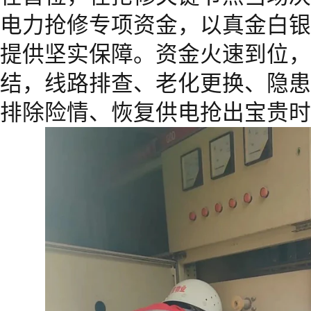
电力抢修专项资金，以真金白银
提供坚实保障。资金火速到位，
结，线路排查、老化更换、隐患
排除险情、恢复供电抢出宝贵时