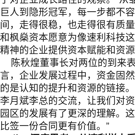
巨人到隐形冠军，每一步都不容
间，走得很稳，也走得很有质量
和枫燊资本愿意为像速利科技这
精神的企业提供资本赋能和资源
陈秋煌董事长对两位的到来
言，企业发展过程中，资金固然
的是认知的提升和资源的链接。
李月斌李总的交流，让我们对资
园区的发展有了更深的理解。这
比签一份合同更有价值。”