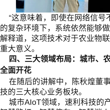
“这意味着，即使在网络信号
的复杂环境下，系统依然能够做
解释道，这项技术对于农业物联
重大意义。
四、三大领域布局：城市、
全面开花
在随后的讲解中，陈秋煌董
技的三大核心业务板块。
城市AIoT领域，速利科技