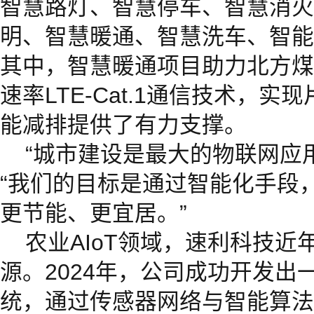
智慧路灯、智慧停车、智慧消火
明、智慧暖通、智慧洗车、智能
其中，智慧暖通项目助力北方煤
速率LTE-Cat.1通信技术，
能减排提供了有力支撑。
“城市建设是最大的物联网应
“我们的目标是通过智能化手段
更节能、更宜居。”
农业AIoT领域，速利科技近
源。2024年，公司成功开发出
统，通过传感器网络与智能算法