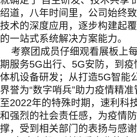
就确定了‘自主研发、技术共享’
绍道，八年时间里，公司始终致
技术的深度应用，逐步构建起覆
的一站式系统解决方案能力。
考察团成员仔细观看展板上
期服务5G出行、5G安防，到
体机设备研发；从打造5G智能
界誉为“数字哨兵”助力疫情精准
至2022年的特殊时期，速利科
和强烈的社会责任感，为疫情防
撑，受到相关部门的表扬与感谢