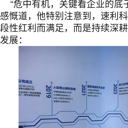
“危中有机，关键看企业的底
感慨道，他特别注意到，速利科
段性红利而满足，而是持续深耕
发展：