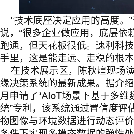
“技术底座决定应用的高度。
说，“很多企业做应用，底层依
跑通，但天花板很低。速利科技
手里，这是能走远、走稳的根本
在技术展示区，陈秋煌现场
缘决策系统的最新成果。据介绍，
月申请了“AIoT场景下基于多
统”专利，该系统通过置信度评
物图像与环境数据进行动态评价
条件下实现多模态数据的弹性处