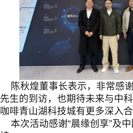
陈秋煌董事长表示，非常感
先生的到访，也期待未来与中科
咖啡青山湖科技城有更多深入合
本次活动感谢“晨缘创享”及