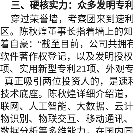
三、硬核实力：众多发明专
穿过荣誉墙，考察团来到速
区。陈秋煌董事长指着墙上的知
着自豪：“截至目前，公司共拥有
软件著作权登记，以及发明授权1
项、实用新型专利21项、外观专
真正吸引两位投资人的，是速利
技术底座。陈秋煌详细介绍道
联网、人工智能、大数据、云
物识别、物联交互、移动通讯
数据分析等多维能力，在国内