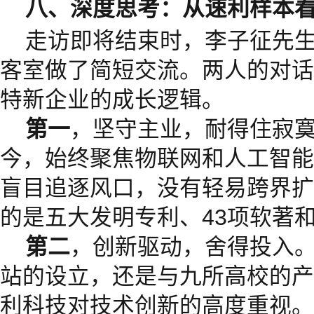
八、深度思考：从速利样本
走访即将结束时，李子征先
客室做了简短交流。两人的对话
特新企业的成长逻辑。
第一
，坚守主业，耐得住寂寞
今，始终聚焦物联网和人工智能
盲目追逐风口，没有轻易跨界扩
的是五大发明专利、43项软著
第二
，创新驱动，舍得投入。
站的设立，还是与九所高校的产
利科技对技术创新的高度重视。