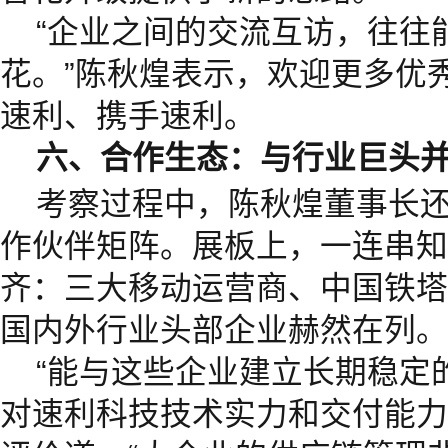
“企业之间的交流互访，往往
花。”陈秋煌表示，欢迎更多优
速利、携手速利。
六、合作生态：与行业巨头
考察过程中，陈秋煌董事长
作伙伴矩阵。展板上，一连串知名
齐：三大移动运营商、中国铁塔
国内外行业头部企业赫然在列。
“能与这些企业建立长期稳定
对速利科技技术实力和交付能力