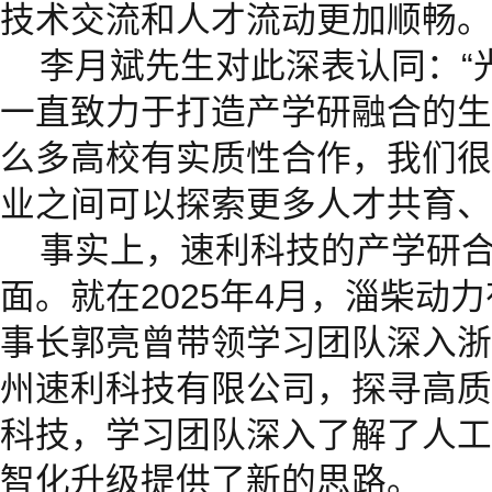
技术交流和人才流动更加顺畅。
李月斌先生对此深表认同：“
一直致力于打造产学研融合的生
么多高校有实质性合作，我们很
业之间可以探索更多人才共育、
事实上，速利科技的产学研
面。就在2025年4月，淄柴动
事长郭亮曾带领学习团队深入浙
州速利科技有限公司，探寻高质
科技，学习团队深入了解了人工
智化升级提供了新的思路。