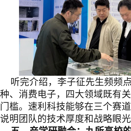
听完介绍，李子征先生频频点
种、消费电子，四大领域既有关
门槛。速利科技能够在三个赛道
说明团队的技术厚度和战略眼光
五、产学研融合：九所高校