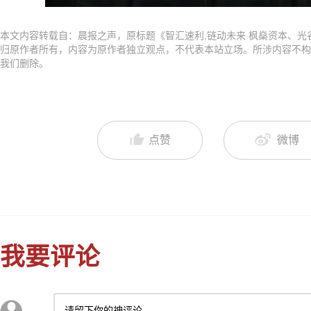
本文内容转载自：晨报之声，原标题《智汇速利,链动未来 枫燊资本、光
归原作者所有，内容为原作者独立观点，不代表本站立场。所涉内容不构
我们删除。
点赞
微博
我要评论
请留下你的神评论