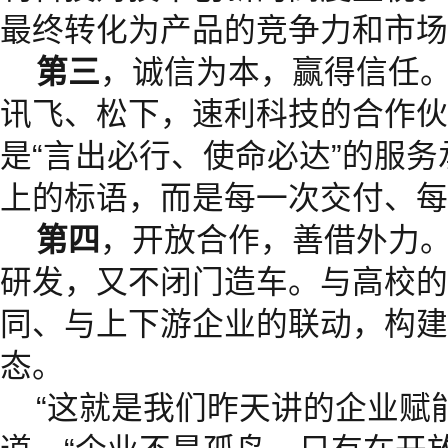
最终转化为产品的竞争力和市场
第三
，诚信为本，赢得信任。
讯飞、松下，速利科技的合作伙
是“言出必行、使命必达”的服
上的标语，而是每一次交付、每
第四
，开放合作，善借外力。
研发，又不闭门造车。与高校的
同、与上下游企业的联动，构建
态。
“这就是我们昨天讲的企业赋