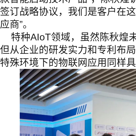
签订战略协议，我们是客户在这
应商”。
特种AIoT领域，虽然陈秋
但从企业的研发实力和专利布局
特殊环境下的物联网应用同样具