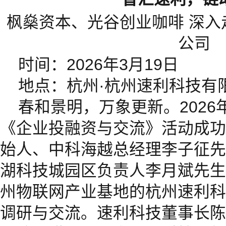
枫燊资本、光谷创业咖啡 深入
公司
时间：2026年3月19日
地点：杭州·杭州速利科技有
春和景明，万象更新。2026
《企业投融资与交流》活动成功
始人、中科海越总经理李子征先
湖科技城园区负责人李月斌先生
州物联网产业基地的杭州速利科
调研与交流。速利科技董事长陈