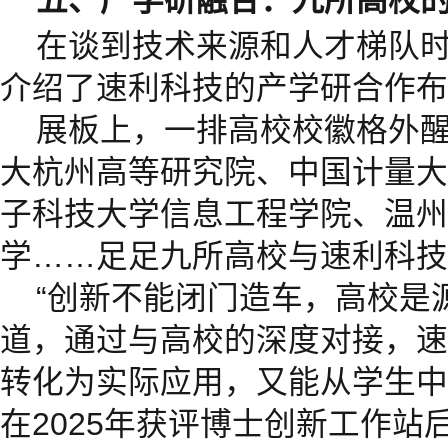
在谈到技术来源和人才梯队
介绍了速利科技的产学研合作布
展板上，一排高校校徽格外
大杭州高等研究院、中国计量大
子科技大学信息工程学院、温州
学……足足九所高校与速利科技
“创新不能闭门造车，高校是
道，通过与高校的深度对接，速
转化为实际应用，又能从学生中
在2025年获评博士创新工作站