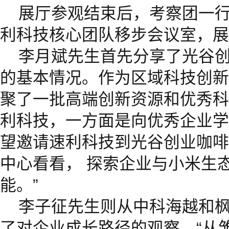
展厅参观结束后，考察团一
利科技核心团队移步会议室，展
李月斌先生首先分享了光谷
的基本情况。作为区域科技创新
聚了一批高端创新资源和优秀科
利科技，一方面是向优秀企业学
望邀请速利科技到光谷创业咖啡小
中心看看， 探索企业与小米生
能。”
李子征先生则从中科海越和
了对企业成长路径的观察。“从