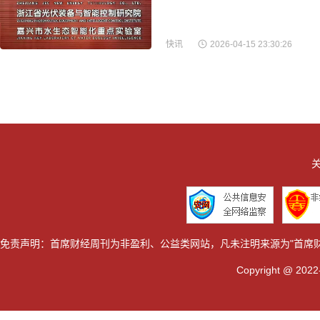
快讯
2026-04-15 23:30:26
关
免责声明：首席财经周刊为非盈利、公益类网站，凡未注明来源为"首席
Copyright @ 