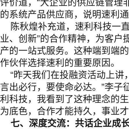
评价道，“大企业的供应链管理
的系统产品供应商，说明速利通
陈秋煌补充道，速利科技一直
业、创新”的合作精神，为客户
产的一站式服务。这种端到端的
作伙伴选择速利的重要原因。
“昨天我们在投融资活动上讲
言出必行，要使命必达。”李子
利科技，我看到了这种理念的生
为底色，合作才能持久，事业才
七、深度交流：共话企业成