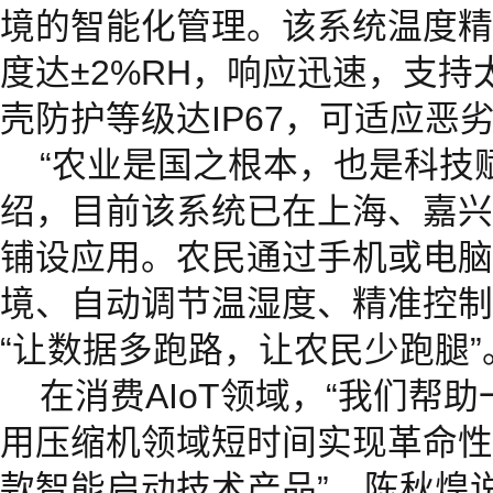
境的智能化管理。该系统温度精度
度达±2%RH，响应迅速，支
壳防护等级达IP67，可适应恶
“农业是国之根本，也是科技
绍，目前该系统已在上海、嘉兴
铺设应用。农民通过手机或电脑
境、自动调节温湿度、精准控制
“让数据多跑路，让农民少跑腿”
在消费AIoT领域，“我们帮
用压缩机领域短时间实现革命性
款智能启动技术产品”，陈秋煌