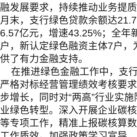
融发展要求，持续推动业务提质增
月末，支行绿色贷款余额达21.
6.57亿元，增速43.25%；全
户，新认定绿色融资主体7户，
供了有力金融支持。
在推进绿色金融工作中，支
严格对标经营管理绩效考核要求
步增长，同时对“两高”行业实
业绿色转型。深入开展企业碳核
等专项工作，精准上报碳核算数
工作质效。加强政策学习宣导，