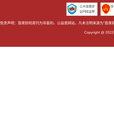
免责声明：首席财经周刊为非盈利、公益类网站，凡未注明来源为"首席
Copyright @ 