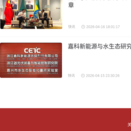
章
快讯
2026-04-16 18:01:17
嘉科新能源与水生态研究
快讯
2026-04-15 23:30:26
关