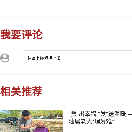
我要评论
请留下你的神评论
相关推荐
“剪”出幸福 “发”送温
独居老人“理发难”