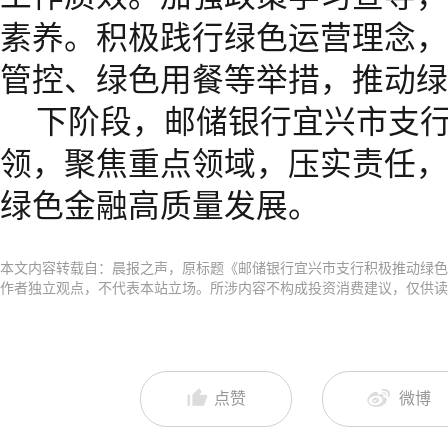
素养。积极践行绿色运营理念，
管控、绿色用餐等举措，推动绿
下阶段，邮储银行宜兴市支行
领，聚焦重点领域，压实责任，
绿色金融高质量发展。
本文内容转载自：晨报之声，原标题《邮储银行宜兴市支行积极推动绿色
作者独立观点，不代表本站立场。所涉内容不构成投资消费建议，仅供
点赞
微博