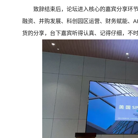
致辞结束后，论坛进入核心的嘉宾分享环
融资、并购发展、科创园区运营、财务赋能、A
货的分享，台下嘉宾听得认真、记得仔细，不