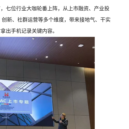
节，七位行业大咖轮番上阵，从上市融资、产业投
I 创新、社群运营等多个维度，带来接地气、干实
时拿出手机记录关键内容。