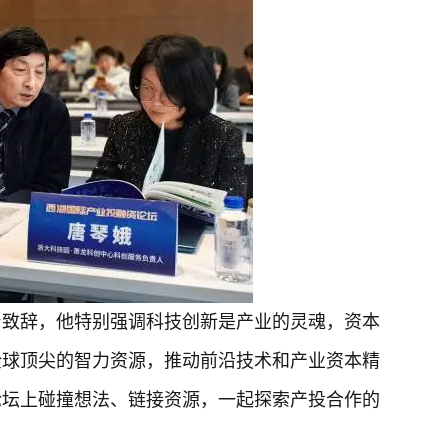
台致辞，他特别强调科技创新是产业的灵魂，资本
全球顶尖的智力资源，推动前沿技术和产业资本精
论坛上碰撞想法、链接资源，一起探索产投合作的