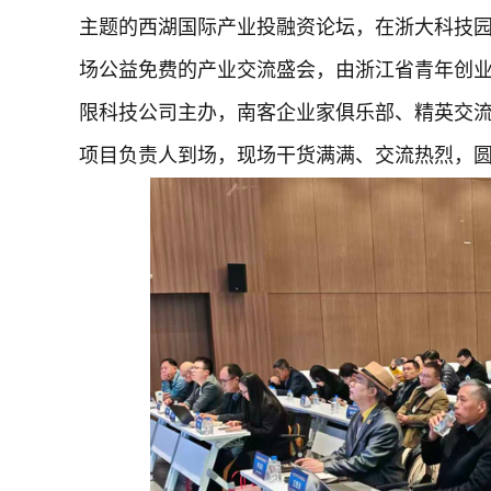
主题的西湖国际产业投融资论坛，在浙大科技园
场公益免费的产业交流盛会，由浙江省青年创
限科技公司主办，南客企业家俱乐部、精英交
项目负责人到场，现场干货满满、交流热烈，