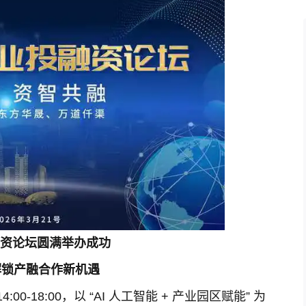
资论坛圆满举办成功
能解锁产融合作新机遇
4:00-18:00，以 “AI 人工智能 + 产业园区赋能” 为