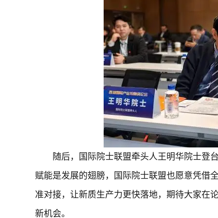
随后，国际院士联盟牵头人王明华院士登
赋能是发展的翅膀，国际院士联盟也愿意凭借
准对接，让新质生产力更快落地，期待大家在
新机会。