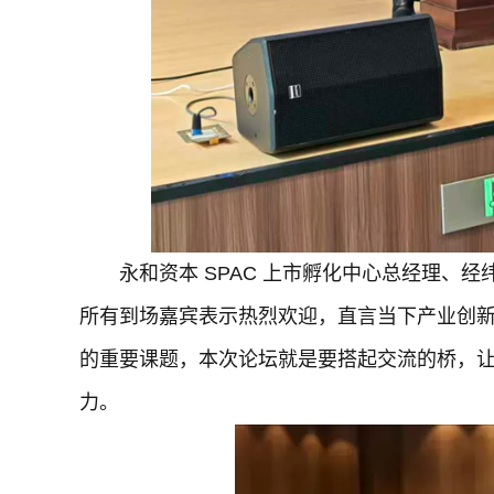
永和资本 SPAC 上市孵化中心总经理、
所有到场嘉宾表示热烈欢迎，直言当下产业创
的重要课题，本次论坛就是要搭起交流的桥，
力。