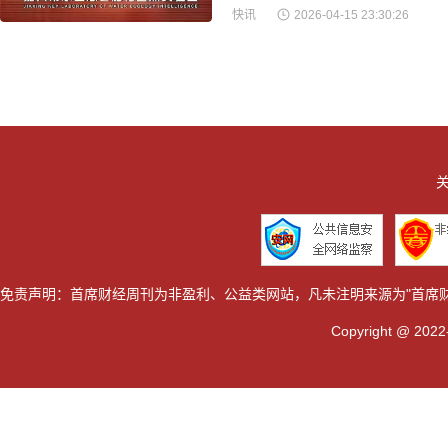
快讯
2026-04-15 23:30:26
关
免责声明：首席财经周刊为非盈利、公益类网站，凡未注明来源为"首席
Copyright @ 