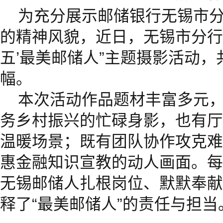
为充分展示邮储银行无锡市
的精神风貌，近日，无锡市分行
五’最美邮储人”主题摄影活动，
幅。
本次活动作品题材丰富多元
务乡村振兴的忙碌身影，也有厅
温暖场景；既有团队协作攻克难
惠金融知识宣教的动人画面。每
无锡邮储人扎根岗位、默默奉献
释了“最美邮储人”的责任与担当