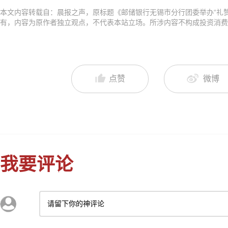
本文内容转载自：晨报之声，原标题《邮储银行无锡市分行团委举办“礼赞
有，内容为原作者独立观点，不代表本站立场。所涉内容不构成投资消费
点赞
微博
我要评论
请留下你的神评论