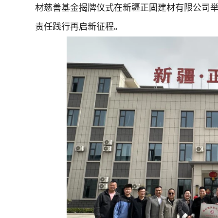
材慈善基金揭牌仪式在新疆正固建材有限公司
责任践行再启新征程。