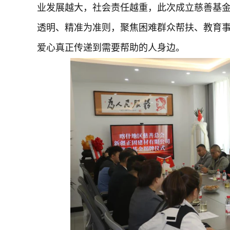
业发展越大，社会责任越重，此次成立慈善基
透明、精准为准则，聚焦困难群众帮扶、教育
爱心真正传递到需要帮助的人身边。