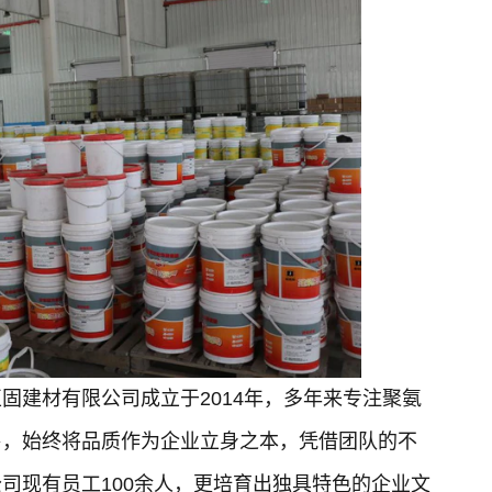
固建材有限公司成立于2014年，多年来专注聚氨
售，始终将品质作为企业立身之本，凭借团队的不
司现有员工100余人，更培育出独具特色的企业文