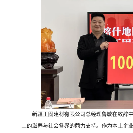
新疆正固建材有限公司总经理鲁敏在致辞
土的滋养与社会各界的鼎力支持。作为本土企业