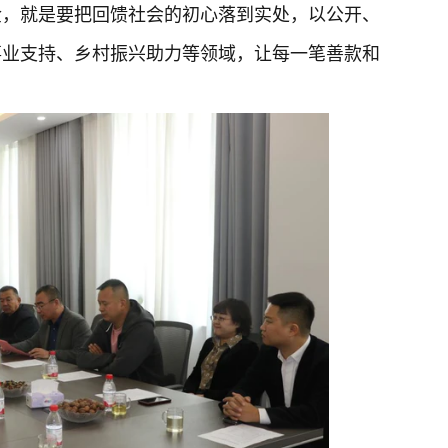
金，就是要把回馈社会的初心落到实处，以公开、
事业支持、乡村振兴助力等领域，让每一笔善款和