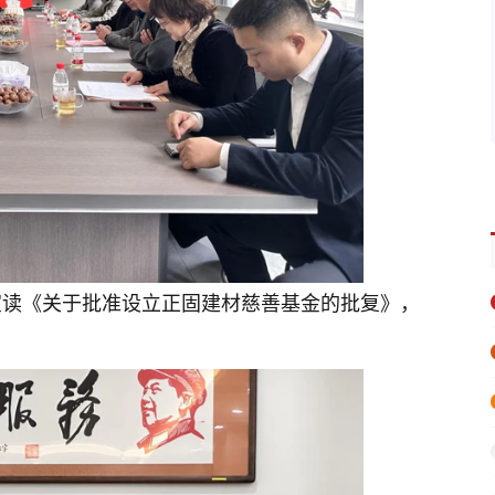
宣读《关于批准设立正固建材慈善基金的批复》，