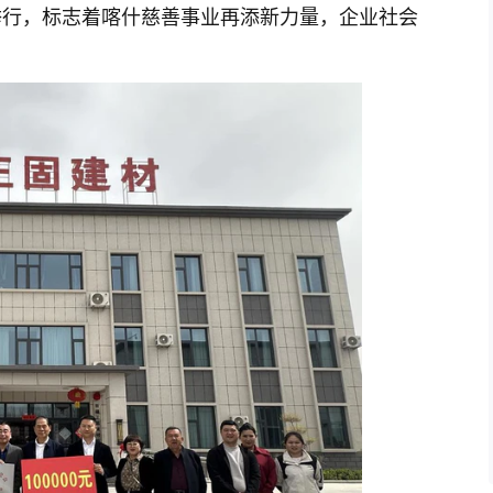
举行，标志着喀什慈善事业再添新力量，企业社会