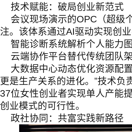
技术赋能：破局创业新范式
会议现场演示的OPC（超级
注。该体系通过AI驱动实现创
智能诊断系统解析个人能力
云端协作平台替代传统团队
大数据中心动态优化资源配置
更是生产关系的进化。”技术负
37位女性创业者实现单人产能提
创业模式的可行性。
政社协同：共富实践新路径