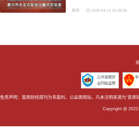
快讯
2026-04-15 23:30:26
关
免责声明：首席财经周刊为非盈利、公益类网站，凡未注明来源为"首席
Copyright @ 