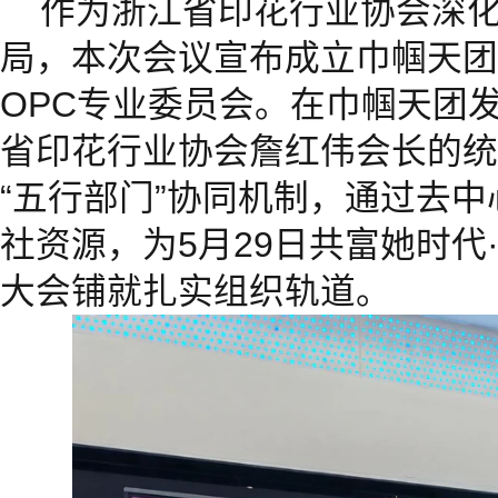
作为浙江省印花行业协会深
局，本次会议宣布成立巾帼天团
OPC专业委员会。在巾帼天团
省印花行业协会詹红伟会长的统
“五行部门”协同机制，通过去
社资源，为5月29日共富她时代
大会铺就扎实组织轨道。