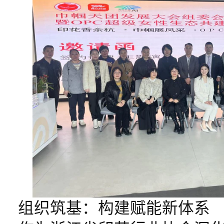
组织筑基：构建赋能新体系