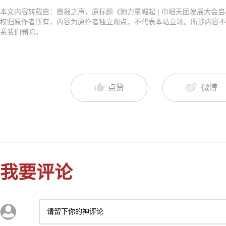
本文内容转载自：晨报之声，原标题《她力量崛起 | 巾帼天团发展大会启
权归原作者所有，内容为原作者独立观点，不代表本站立场。所涉内容不
系我们删除。
点赞
微博
我要评论
请留下你的神评论