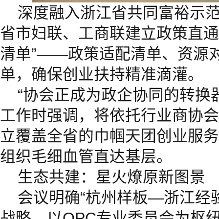
深度融入浙江省共同富裕示
省市妇联、工商联建立政策直通
清单”——政策适配清单、资源
单，确保创业扶持精准滴灌。
“协会正成为政企协同的转换
工作时强调，将依托行业商协会
立覆盖全省的巾帼天团创业服务
组织毛细血管直达基层。
生态共建：星火燎原新图景
会议明确“杭州样板—浙江经
战略。以OPC专业委员会为枢纽，