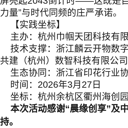
屏亮起2043倒计时——这既是
力量”与时代同频的庄严承诺。
【实践坐标】
主办：杭州巾帼天团科技有
技术支撑：浙江麟云开物数
共建（杭州）数智科技有限公司
生态协同：浙江省印花行业协
时间：2026年3月27日
坐标：杭州余杭区衢州海创园
本次活动感谢“晨缘创享”及
持。