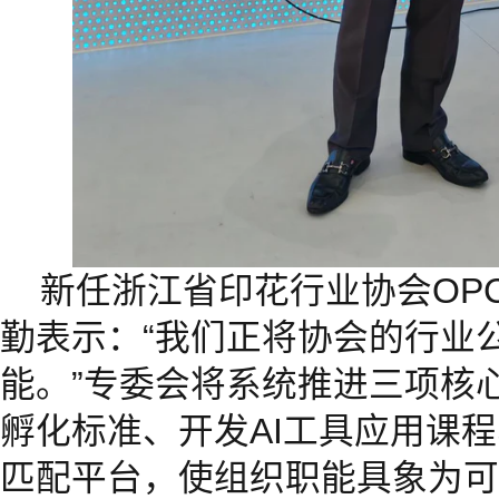
新任浙江省印花行业协会OP
勤表示：“我们正将协会的行业
能。”专委会将系统推进三项核
孵化标准、开发AI工具应用课程
匹配平台，使组织职能具象为可