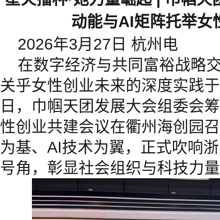
动能与AI矩阵托举女
2026年3月27日 杭州电
在数字经济与共同富裕战略
关乎女性创业未来的深度实践于
日，巾帼天团发展大会组委会筹
性创业共建会议在衢州海创园召
为基、AI技术为翼，正式吹响
号角，彰显社会组织与科技力量