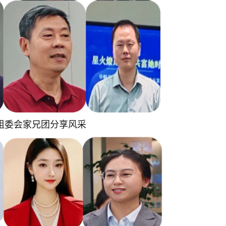
组委会家兄团分享风采