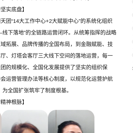
的坚实底盘】
团“14大工作中心+2大赋能中心”的系统化组织
—线下落地”的全链路运营闭环。从统筹指挥的战略
区域拓展、品牌传播的全国布局，到金融赋能、技
客厅、灯塔会客厅三大线下空间的落地运营，每一
天团的规模化、全国化发展提供了坚实的组织保
委会运营管理办法等核心制度，以规范化运营护航
”，为全国扩张筑牢了制度根基。
的精神根脉】