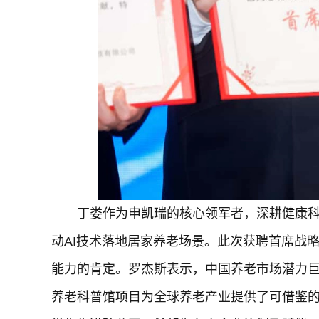
丁娄作为申凯瑞的核心领军者，深耕健康科
动AI技术落地居家养老场景。此次获聘首席战
能力的肯定。罗杰斯表示，中国养老市场潜力巨
养老科普馆项目为全球养老产业提供了可借鉴