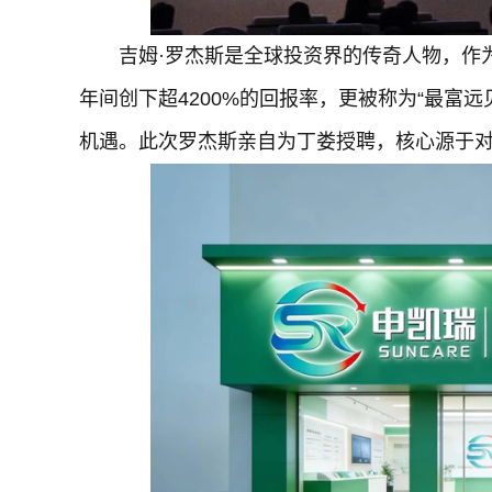
吉姆·罗杰斯是全球投资界的传奇人物，作
年间创下超4200%的回报率，更被称为“最富
机遇。此次罗杰斯亲自为丁娄授聘，核心源于对