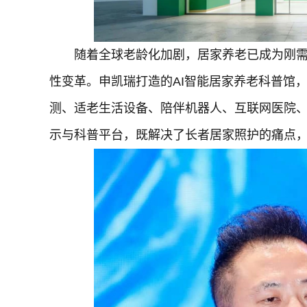
随着全球老龄化加剧，居家养老已成为刚需
性变革。申凯瑞打造的AI智能居家养老科普馆
测、适老生活设备、陪伴机器人、互联网医院
示与科普平台，既解决了长者居家照护的痛点