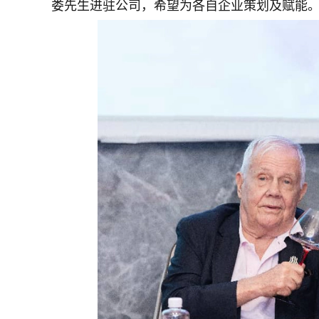
娄先生进驻公司，希望为各自企业策划及赋能