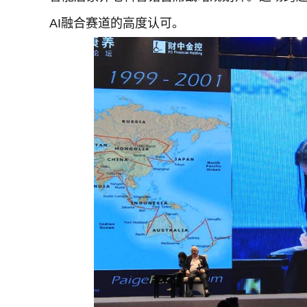
AI融合赛道的高度认可。