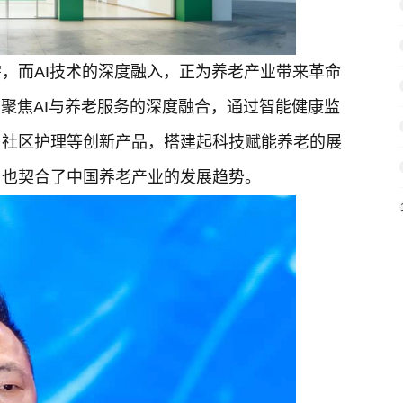
，而AI技术的深度融入，正为养老产业带来革命
，聚焦AI与养老服务的深度融合，通过智能健康监
、社区护理等创新产品，搭建起科技赋能养老的展
，也契合了中国养老产业的发展趋势。