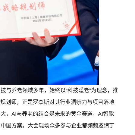
技与养老领域多年，始终以“科技暖老”为理念，推
略规划师，正是罗杰斯对其行业洞察力与项目落地
大，AI与养老的结合是未来的黄金赛道，AI智能
的中国方案。大会现场众多参与企业都频频邀请丁