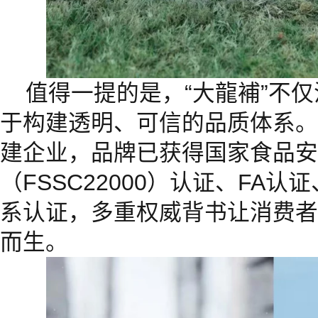
值得一提的是，“大龍補”不
于构建透明、可信的品质体系。
建企业，品牌已获得国家食品安
（FSSC22000）认证、FA认
系认证，多重权威背书让消费者
而生。