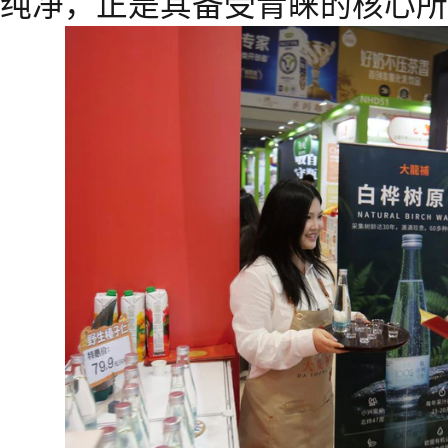
纯净，正是其备受青睐的核心所