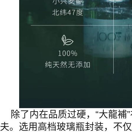
除了内在品质过硬，“大龍補
夫。选用高档玻璃瓶封装，不仅