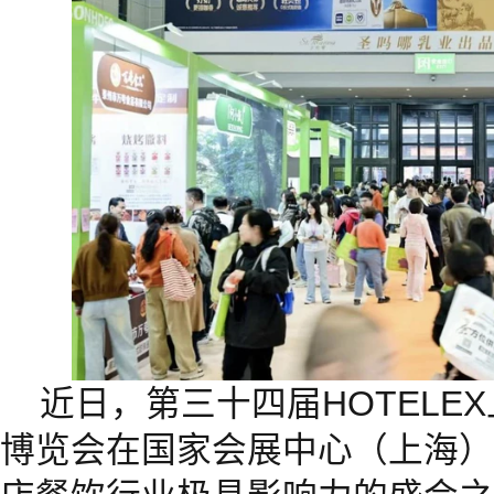
近日，第三十四届HOTELE
博览会在国家会展中心（上海）