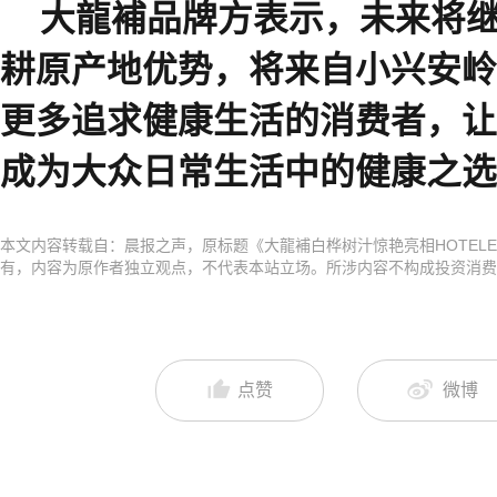
大龍補品牌方表示，未来将
耕原产地优势，将来自小兴安岭
更多追求健康生活的消费者，让
成为大众日常生活中的健康之选
本文内容转载自：晨报之声，原标题《大龍補白桦树汁惊艳亮相HOTELE
有，内容为原作者独立观点，不代表本站立场。所涉内容不构成投资消费
点赞
微博