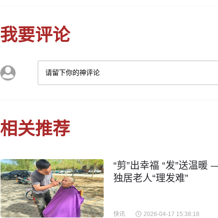
我要评论
请留下你的神评论
相关推荐
“剪”出幸福 “发”送温
独居老人“理发难”
快讯
2026-04-17 15:38:18