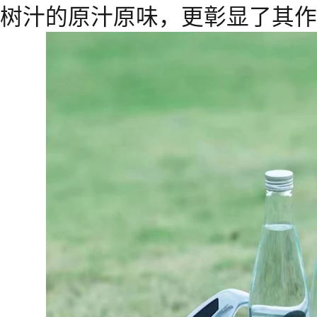
树汁的原汁原味，更彰显了其作