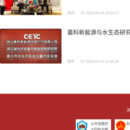
快讯
2026-04-16 18:01:17
嘉科新能源与水生态研究
快讯
2026-04-15 23:30:26
关