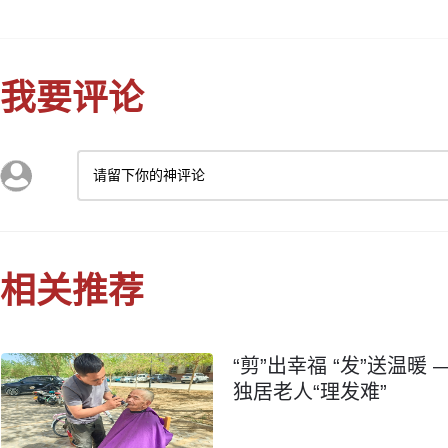
我要评论
请留下你的神评论
相关推荐
“剪”出幸福 “发”送温
独居老人“理发难”