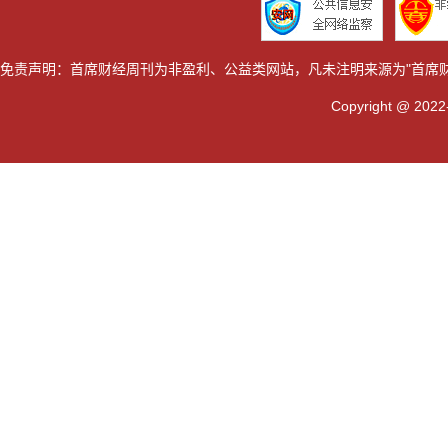
免责声明：首席财经周刊为非盈利、公益类网站，凡未注明来源为"首席
Copyright @ 