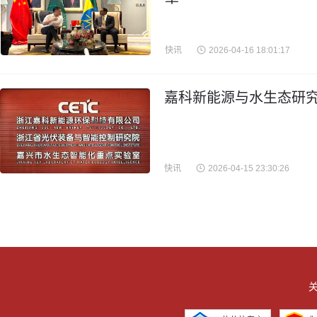
快讯
2026-04-16 18:01:17
嘉科新能源与水生态研究
快讯
2026-04-15 23:30:26
关