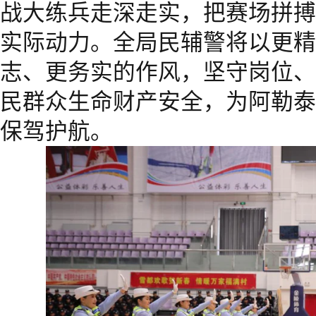
战大练兵走深走实，把赛场拼搏
实际动力。全局民辅警将以更精
志、更务实的作风，坚守岗位、
民群众生命财产安全，为阿勒泰
保驾护航。