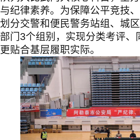
与纪律素养。为保障公平竞技、
划分交警和便民警务站组、城区
部门3个组别，实现分类考评、
更贴合基层履职实际。