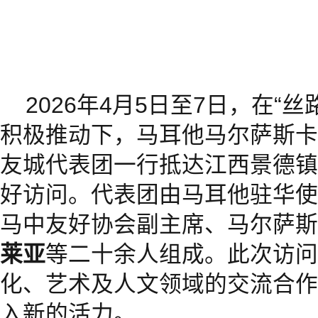
2026年4月5日至7日，在“
积极推动下，马耳他马尔萨斯卡拉市
友城代表团一行抵达江西景德镇
好访问。代表团由马耳他驻华使
马中友好协会副主席、马尔萨斯
莱亚
等二十余人组成。此次访问
化、艺术及人文领域的交流合作
入新的活力。