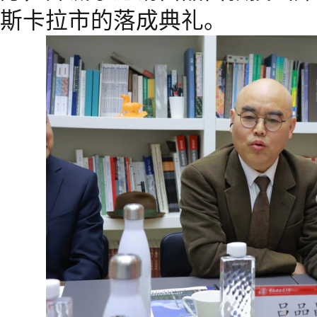
斯卡拉市的落成典礼。