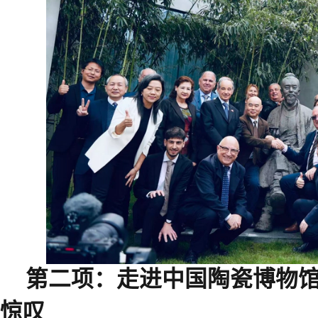
第二项：走进中国陶瓷博物
惊叹