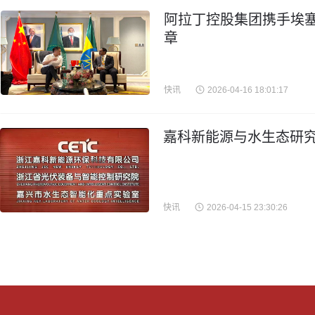
阿拉丁控股集团携手埃
章
快讯
2026-04-16 18:01:17
嘉科新能源与水生态研究
快讯
2026-04-15 23:30:26