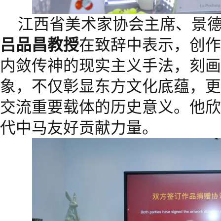
江西省美术家协会主席、景
吕品昌教授
在致辞中表示，创作
内敛传神的现实主义手法，刻画
象，不仅彰显东方文化底蕴，更
交流重要载体的历史意义。他欣
代中马友好贡献力量。