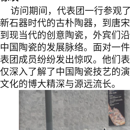
访问期间，代表团一行参观
新石器时代的古朴陶器，到唐宋
到现当代的创意陶瓷，外宾们沿
中国陶瓷的发展脉络。面对一件
表团成员纷纷发出惊叹。他们表
仅深入了解了中国陶瓷技艺的演
文化的博大精深与源远流长。