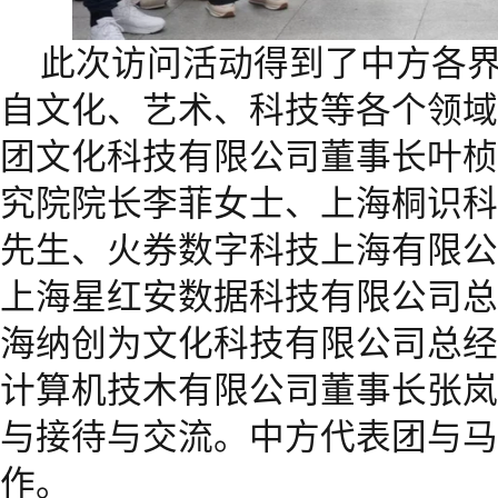
此次访问活动得到了中方各
自文化、艺术、科技等各个领域
团文化科技有限公司董事长叶桢
究院院长李菲女士、上海桐识科
先生、火券数字科技上海有限公
上海星红安数据科技有限公司总
海纳创为文化科技有限公司总经
计算机技木有限公司董事长张岚
与接待与交流。中方代表团与马
作。