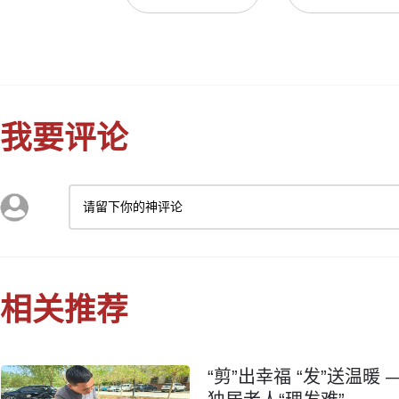
我要评论
请留下你的神评论
相关推荐
“剪”出幸福 “发”送温