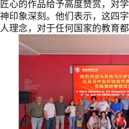
匠心的作品给予高度赞赏，对学
神印象深刻。他们表示，这四字
人理念，对于任何国家的教育都