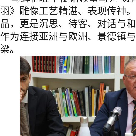
羽》雕像工艺精湛、表现传神。
品，更是沉思、待客、对话与和
作为连接亚洲与欧洲、景德镇与
梁。