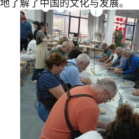
地了解了中国的文化与发展。