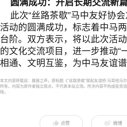
圆满成功：开启长期交流新
此次“丝路茶歇”马中友好协
活动的圆满成功，标志着中马两
台阶。双方表示，将以此次活动
的文化交流项目，进一步推动“
相通、文明互鉴，为中马友谊谱
本文内容转载自：晨报之声，原标题《“丝路茶歇”架起友谊桥:马耳他马
所有，内容为原作者独立观点，不代表本站立场。所涉内容不构成投资消
除。
点赞
微博