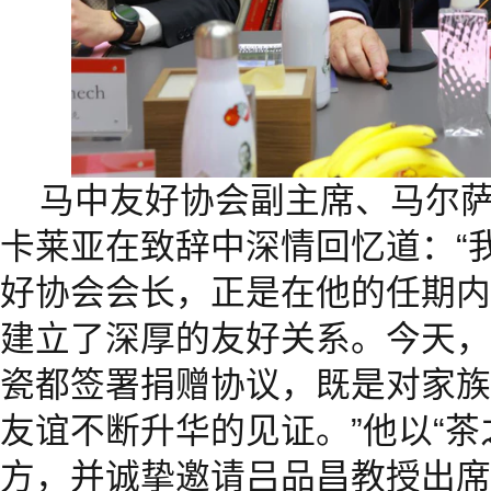
马中友好协会副主席、马尔萨
卡莱亚在致辞中深情回忆道：“
好协会会长，正是在他的任期内
建立了深厚的友好关系。今天，
瓷都签署捐赠协议，既是对家族
友谊不断升华的见证。”他以“茶
方，并诚挚邀请吕品昌教授出席