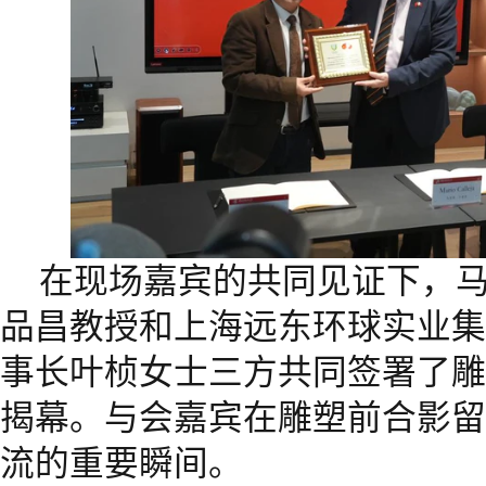
在现场嘉宾的共同见证下，马
品昌教授和上海远东环球实业集
事长叶桢女士三方共同签署了雕
揭幕。与会嘉宾在雕塑前合影留
流的重要瞬间。