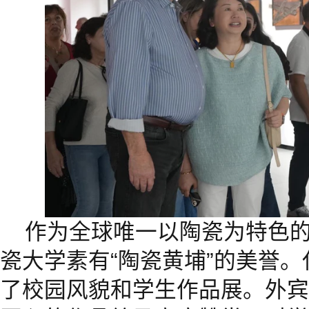
作为全球唯一以陶瓷为特色
瓷大学素有“陶瓷黄埔”的美誉
了校园风貌和学生作品展。外宾