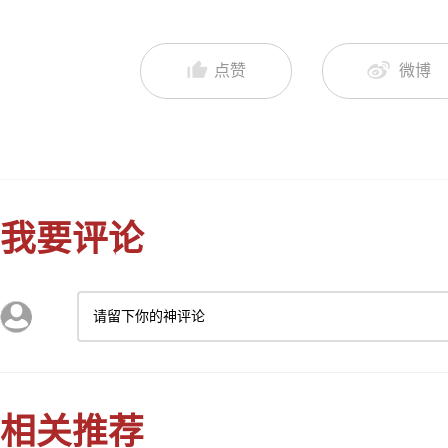
点赞
微博
我要评论
请留下你的神评论
相关推荐