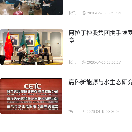
快讯
2026-04-16 18:41:04
阿拉丁控股集团携手埃
章
快讯
2026-04-16 18:01:17
嘉科新能源与水生态研究
快讯
2026-04-15 23:30:26