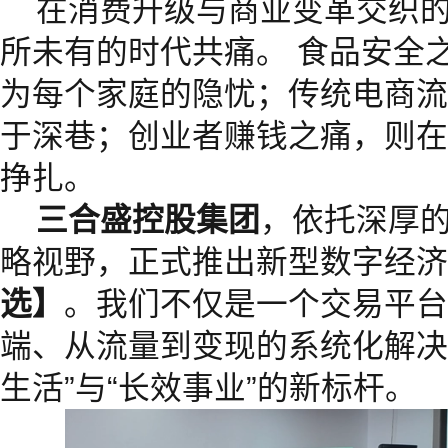
在消费升级与商业变革交织
所未有的时代共痛。 食品安全之
为每个家庭的隐忧；传统电商流
于深巷；创业者赚钱之痛，则在
挣扎。
三合盛控股集团
，依托深厚
略视野，正式推出新型数字经济
选】
。我们不仅是一个交易平台
端、从流量到变现的系统化解决
生活”与“长效事业”的新标杆。