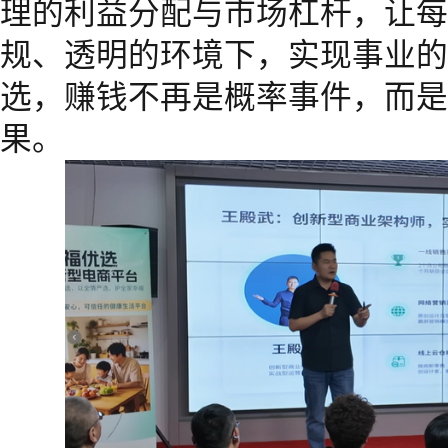
理的利益分配与市场杠杆，让每
规、透明的环境下，实现事业的
选，赚钱不再是概率事件，而是
果。