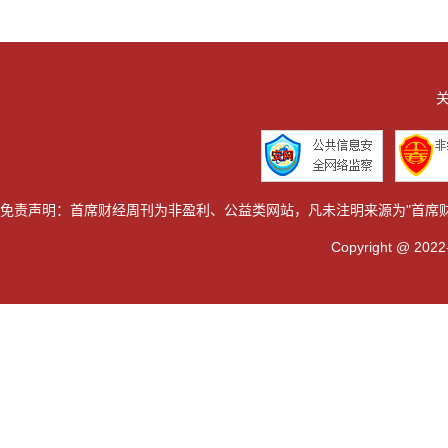
关
免责声明：首席财经周刊为非盈利、公益类网站，凡未注明来源为"首席
Copyright @ 