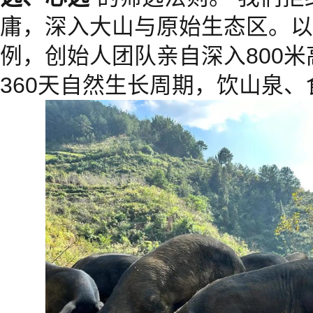
庸，深入大山与原始生态区。以
例，创始人团队亲自深入800
360天自然生长周期，饮山泉、