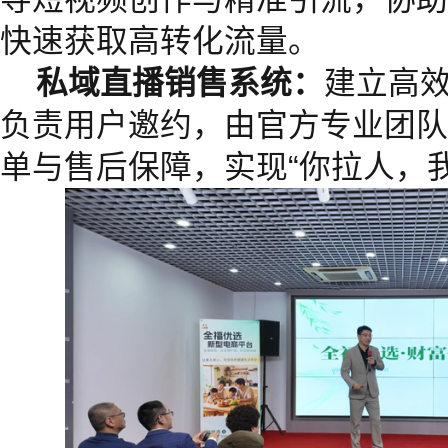
快速获取高转化流量。
私域直播销售系统：
建立高
负责用户邀约，由官方专业团队
单与售后保障，实现“你拉人，