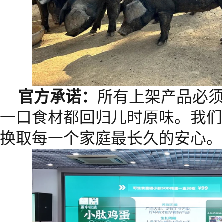
官方承诺：
所有上架产品必
一口食材都回归儿时原味。我们
换取每一个家庭最长久的安心。